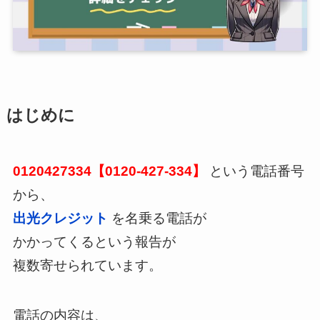
はじめに
0120427334【0120-427-334】
という電話番号
から、
出光クレジット
を名乗る電話が
かかってくるという報告が
複数寄せられています。
電話の内容は、