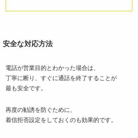
安全な対応方法
電話が営業目的とわかった場合は、
丁寧に断り、すぐに通話を終了することが
最も安全です。
再度の勧誘を防ぐために、
着信拒否設定をしておくのも効果的です。