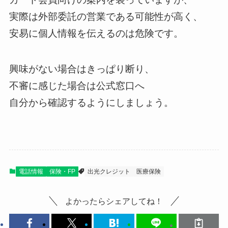
実際は外部委託の営業である可能性が高く、
安易に個人情報を伝えるのは危険です。
興味がない場合はきっぱり断り、
不審に感じた場合は公式窓口へ
自分から確認するようにしましょう。
電話情報
保険・FP
出光クレジット
医療保険
よかったらシェアしてね！