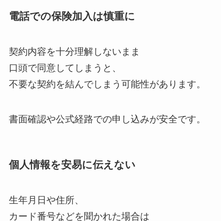
電話での保険加入は慎重に
契約内容を十分理解しないまま
口頭で同意してしまうと、
不要な契約を結んでしまう可能性があります。
書面確認や公式経路での申し込みが安全です。
個人情報を安易に伝えない
生年月日や住所、
カード番号などを聞かれた場合は