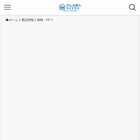
ホーム
電話情報
保険・FP