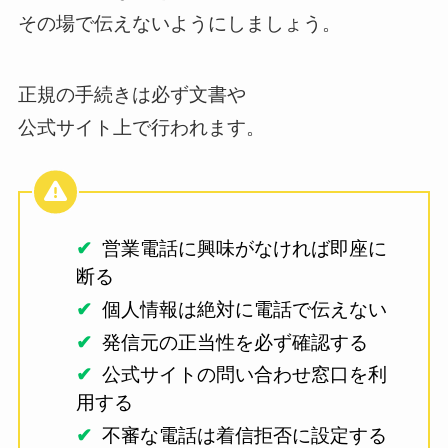
その場で伝えないようにしましょう。
正規の手続きは必ず文書や
公式サイト上で行われます。
営業電話に興味がなければ即座に
断る
個人情報は絶対に電話で伝えない
発信元の正当性を必ず確認する
公式サイトの問い合わせ窓口を利
用する
不審な電話は着信拒否に設定する