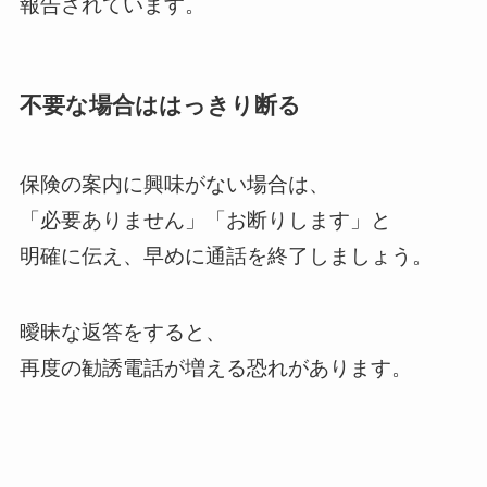
報告されています。
不要な場合ははっきり断る
保険の案内に興味がない場合は、
「必要ありません」「お断りします」と
明確に伝え、早めに通話を終了しましょう。
曖昧な返答をすると、
再度の勧誘電話が増える恐れがあります。