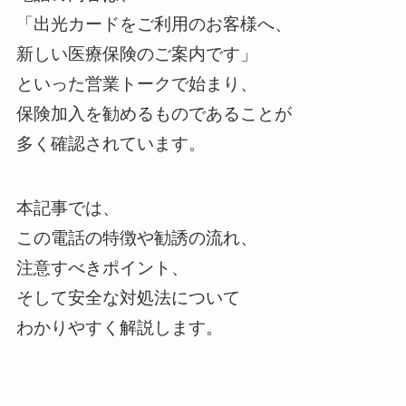
「出光カードをご利用のお客様へ、
新しい医療保険のご案内です」
といった営業トークで始まり、
保険加入を勧めるものであることが
多く確認されています。
本記事では、
この電話の特徴や勧誘の流れ、
注意すべきポイント、
そして安全な対処法について
わかりやすく解説します。