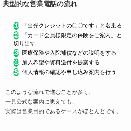
典型的な営業電話の流れ
「出光クレジットの〇〇です」と名乗る
「カード会員様限定の保険をご案内」と
切り出す
医療保険や入院補償などの説明をする
加入希望や資料送付を提案する
個人情報の確認や申し込み案内を行う
このような流れで進むことが多く、
一見公式な案内に思えても、
実際は営業目的であるケースがほとんどです。