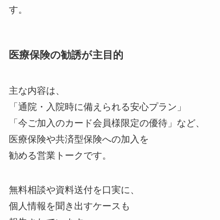
す。
医療保険の勧誘が主目的
主な内容は、
「通院・入院時に備えられる安心プラン」
「今ご加入のカード会員様限定の優待」など、
医療保険や共済型保険への加入を
勧める営業トークです。
無料相談や資料送付を口実に、
個人情報を聞き出すケースも