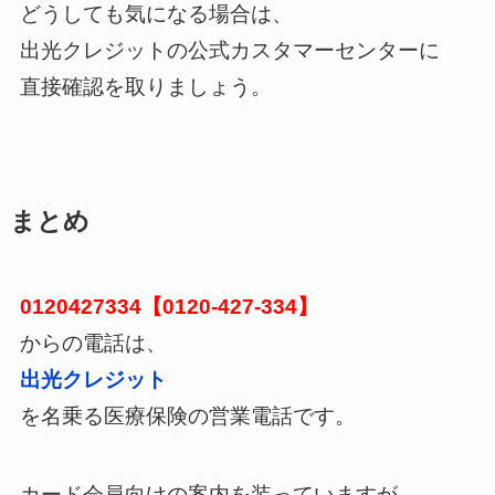
どうしても気になる場合は、
出光クレジットの公式カスタマーセンターに
直接確認を取りましょう。
まとめ
0120427334【0120-427-334】
からの電話は、
出光クレジット
を名乗る医療保険の営業電話です。
カード会員向けの案内を装っていますが、