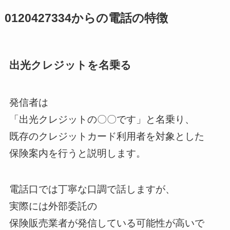
0120427334からの電話の特徴
出光クレジットを名乗る
発信者は
「出光クレジットの〇〇です」と名乗り、
既存のクレジットカード利用者を対象とした
保険案内を行うと説明します。
電話口では丁寧な口調で話しますが、
実際には外部委託の
保険販売業者が発信している可能性が高いで