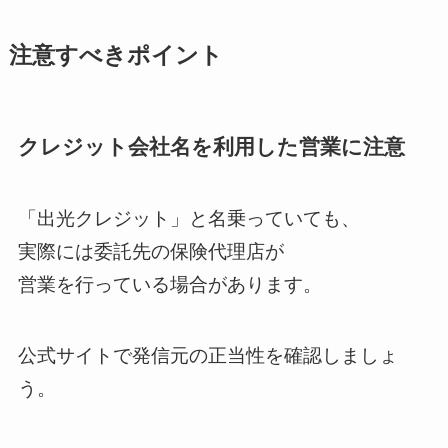
注意すべきポイント
クレジット会社名を利用した営業に注意
「出光クレジット」と名乗っていても、
実際には委託先の保険代理店が
営業を行っている場合があります。
公式サイトで発信元の正当性を確認しましょ
う。