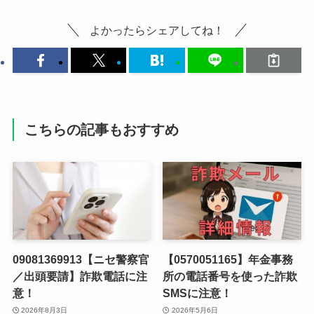
よかったらシェアしてね！
こちらの記事もおすすめ
09081369913【ニセ警察官
【0570051165】年金事務
／出頭要請】詐欺電話に注
所の電話番号を使った詐欺
意！
SMSに注意！
2026年8月3日
2026年5月6日