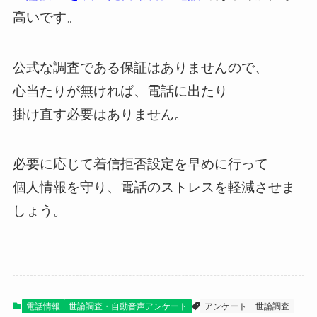
高いです。
公式な調査である保証はありませんので、
心当たりが無ければ、電話に出たり
掛け直す必要はありません。
必要に応じて着信拒否設定を早めに行って
個人情報を守り、電話のストレスを軽減させま
しょう。
電話情報
世論調査・自動音声アンケート
アンケート
世論調査