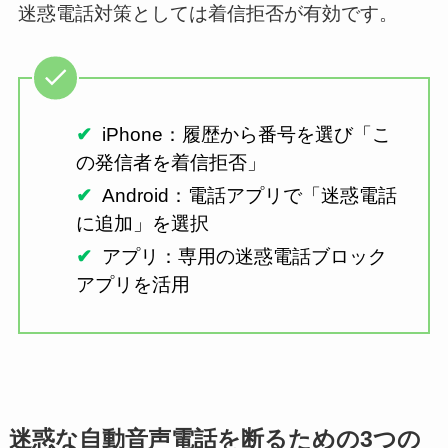
迷惑電話対策としては着信拒否が有効です。
iPhone：履歴から番号を選び「こ
の発信者を着信拒否」
Android：電話アプリで「迷惑電話
に追加」を選択
アプリ：専用の迷惑電話ブロック
アプリを活用
迷惑な自動音声電話を断るための3つの