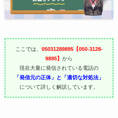
ここでは、
05031289895【050-3128-
9895】
から
現在大量に発信されている電話の
「発信元の正体」と「適切な対処法」
について詳しく解説しています。