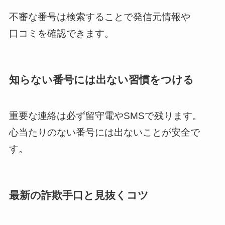
不審な番号は検索することで発信元情報や
口コミを確認できます。
知らない番号には出ない習慣をつける
重要な連絡は必ず留守電やSMSで残ります。
心当たりのない番号には出ないことが安全で
す。
最新の詐欺手口と見抜くコツ