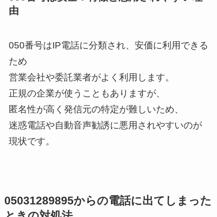
由
050番号はIP電話に分類され、安価に利用できる
ため
営業会社や委託業者がよく利用します。
正規の企業が使うこともありますが、
匿名性が高く発信元の特定が難しいため、
迷惑電話や自動音声勧誘に悪用されやすいのが
現状です。
05031289895からの電話に出てしまった
ときの対処法