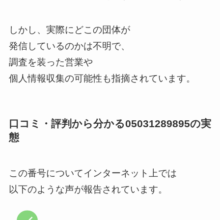
しかし、実際にどこの団体が
発信しているのかは不明で、
調査を装った営業や
個人情報収集の可能性も指摘されています。
口コミ・評判から分かる05031289895の実
態
この番号についてインターネット上では
以下のような声が報告されています。