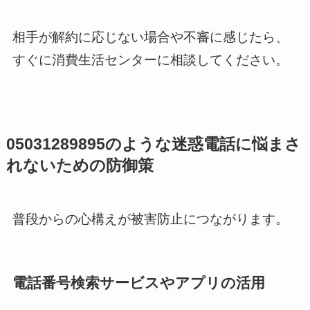
相手が解約に応じない場合や不審に感じたら、
すぐに消費生活センターに相談してください。
05031289895のような迷惑電話に悩まさ
れないための防御策
普段からの心構えが被害防止につながります。
電話番号検索サービスやアプリの活用