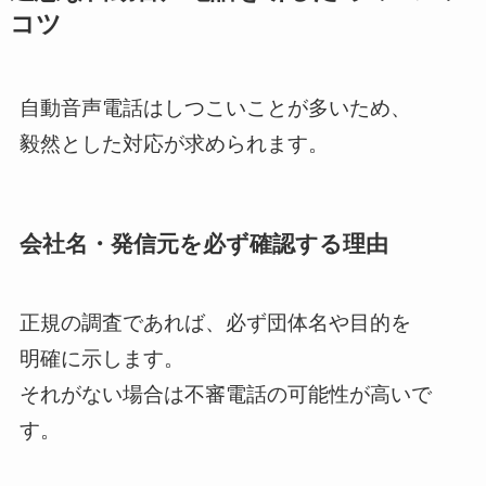
コツ
自動音声電話はしつこいことが多いため、
毅然とした対応が求められます。
会社名・発信元を必ず確認する理由
正規の調査であれば、必ず団体名や目的を
明確に示します。
それがない場合は不審電話の可能性が高いで
す。