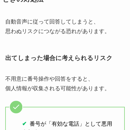
自動音声に従って回答してしまうと、
思わぬリスクにつながる恐れがあります。
出てしまった場合に考えられるリスク
不用意に番号操作や回答をすると、
個人情報が収集される可能性があります。
番号が「有効な電話」として悪用