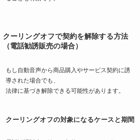
クーリングオフで契約を解除する方法
（電話勧誘販売の場合）
もし自動音声から商品購入やサービス契約に誘
導された場合でも、
法律に基づき解除できる可能性があります。
クーリングオフの対象になるケースと期間