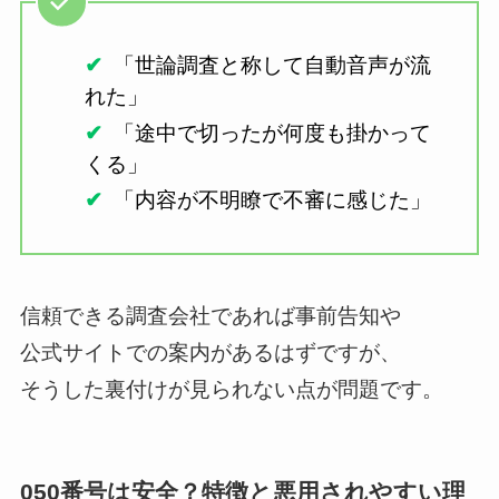
「世論調査と称して自動音声が流
れた」
「途中で切ったが何度も掛かって
くる」
「内容が不明瞭で不審に感じた」
信頼できる調査会社であれば事前告知や
公式サイトでの案内があるはずですが、
そうした裏付けが見られない点が問題です。
050番号は安全？特徴と悪用されやすい理