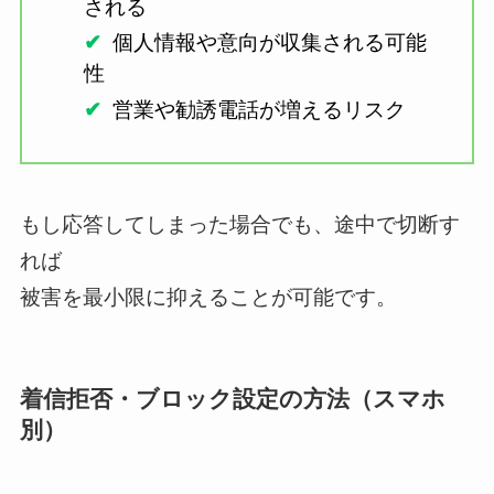
される
個人情報や意向が収集される可能
性
営業や勧誘電話が増えるリスク
もし応答してしまった場合でも、途中で切断す
れば
被害を最小限に抑えることが可能です。
着信拒否・ブロック設定の方法（スマホ
別）