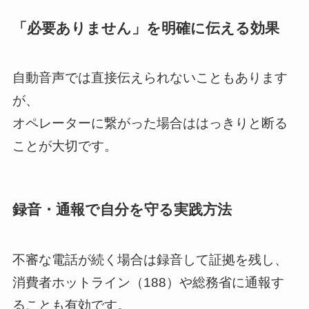
「必要ありません」を明確に伝える効果
自動音声では直接伝えられないこともあります
が、
オペレーターに繋がった場合ははっきりと断る
ことが大切です。
録音・通報で自分を守る実践方法
不審な電話が続く場合は録音して証拠を残し、
消費者ホットライン（188）や総務省に通報す
ることも有効です。