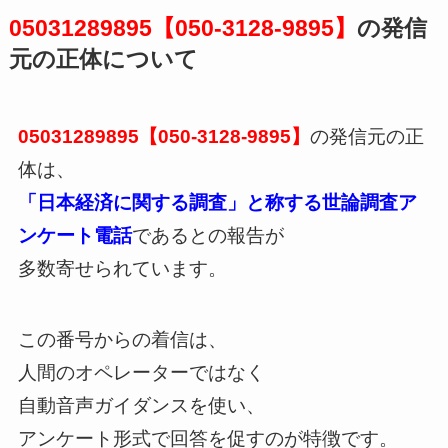
05031289895【050-3128-9895】
の発信
元の正体について
05031289895【050-3128-9895】
の発信元の正
体は、
「日本経済に関する調査」と称する世論調査ア
ンケート電話
であるとの報告が
多数寄せられています。
この番号からの着信は、
人間のオペレーターではなく
自動音声ガイダンスを使い、
アンケート形式で回答を促すのが特徴です。