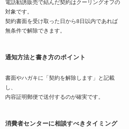
電話勧誘販売で結んだ契約はクーリングオフの
対象です。
契約書面を受け取った日から8日以内であれば
無条件で解除できます。
通知方法と書き方のポイント
書面やハガキに「契約を解除します」と記載
し、
内容証明郵便で送付するのが確実です。
消費者センターに相談すべきタイミング