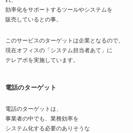
効率化をサポートするツールやシステムを
販売しているとの事。
このサービスのターゲットは企業となるので、
現在オフィスの「システム担当者あて」に
テレアポを実施しています。
電話のターゲット
電話のターゲットは、
事業者の中でも、業務効率を
システム化する必要のありそうな