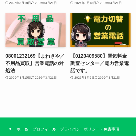
2026年3月18日
2026年3月21日
2026年3月18日
2026年3月21日
08001232169【まねきや／
【0120409580】電気料金
不用品買取】営業電話の対
調査センター／電力営業電
処法
話です。
2026年3月15日
2026年3月21日
2026年3月5日
2026年3月21日
ホーム
プロフィール
プライバシーポリシー・免責事項