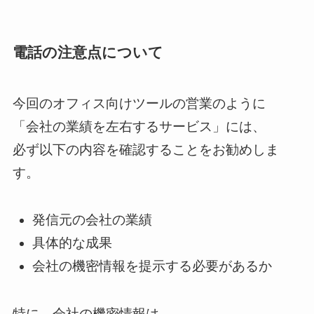
電話の注意点について
今回のオフィス向けツールの営業のように
「会社の業績を左右するサービス」には、
必ず以下の内容を確認することをお勧めしま
す。
発信元の会社の業績
具体的な成果
会社の機密情報を提示する必要があるか
特に、会社の機密情報は