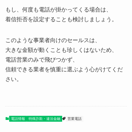
もし、何度も電話が掛かってくる場合は、
着信拒否を設定することも検討しましょう。
このような事業者向けのセールスは、
大きな金額が動くことも珍しくはないため、
電話営業のみで飛びつかず、
信頼できる業者を慎重に選ぶよう心がけてくだ
さい。
電話情報
特殊詐欺・違法金融
営業電話