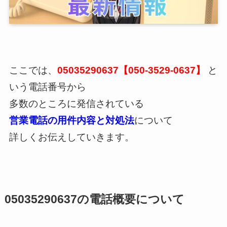
ここでは、
05035290637【050-3529-0637】
と
いう電話番号から
多数のところに発信されている
営業電話の用件内容と対処法
について
詳しくお伝えしていきます。
05035290637の電話概要について