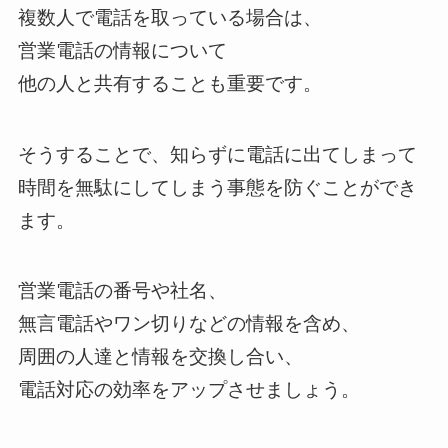
複数人で電話を取っている場合は、
営業電話の情報について
他の人と共有することも重要です。
そうすることで、知らずに電話に出てしまって
時間を無駄にしてしまう事態を防ぐことができ
ます。
営業電話の番号や社名、
無言電話やワン切りなどの情報を含め、
周囲の人達と情報を交換し合い、
電話対応の効率をアップさせましょう。