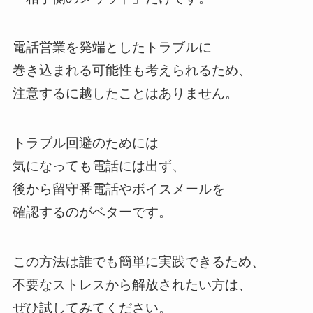
電話営業を発端としたトラブルに
巻き込まれる可能性も考えられるため、
注意するに越したことはありません。
トラブル回避のためには
気になっても電話には出ず、
後から留守番電話やボイスメールを
確認するのがベターです。
この方法は誰でも簡単に実践できるため、
不要なストレスから解放されたい方は、
ぜひ試してみてください。