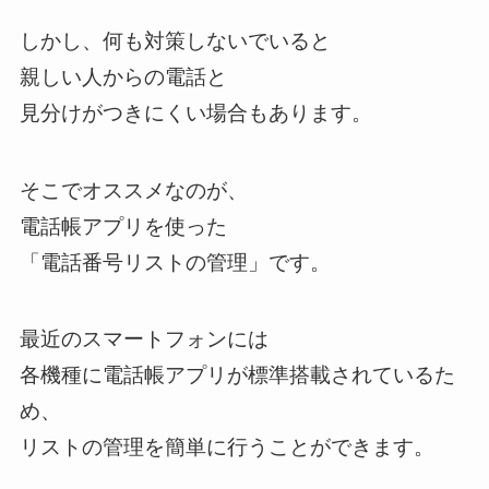
しかし、何も対策しないでいると
親しい人からの電話と
見分けがつきにくい場合もあります。
そこでオススメなのが、
電話帳アプリを使った
「電話番号リストの管理」です。
最近のスマートフォンには
各機種に電話帳アプリが標準搭載されているた
め、
リストの管理を簡単に行うことができます。