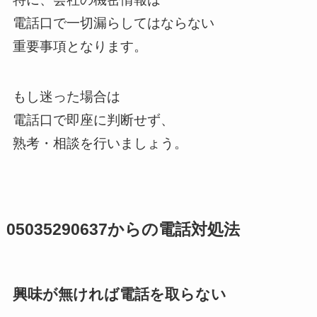
電話口で一切漏らしてはならない
重要事項となります。
もし迷った場合は
電話口で即座に判断せず、
熟考・相談を行いましょう。
05035290637からの電話対処法
興味が無ければ電話を取らない