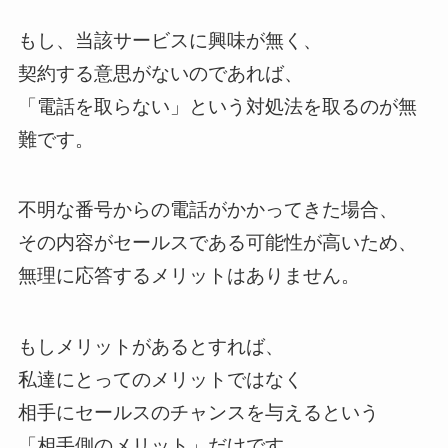
もし、当該サービスに興味が無く、
契約する意思がないのであれば、
「電話を取らない」という対処法を取るのが無
難です。
不明な番号からの電話がかかってきた場合、
その内容がセールスである可能性が高いため、
無理に応答するメリットはありません。
もしメリットがあるとすれば、
私達にとってのメリットではなく
相手にセールスのチャンスを与えるという
「相手側のメリット」だけです。