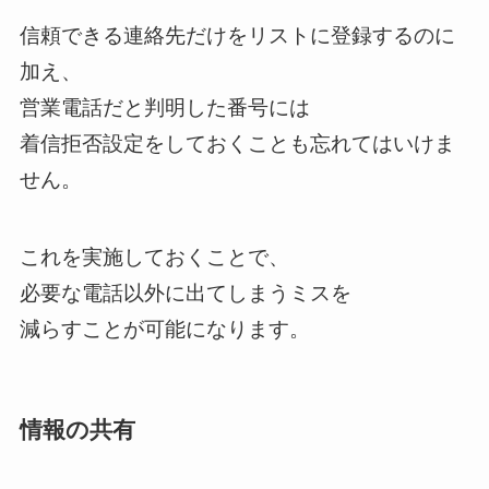
信頼できる連絡先だけをリストに登録するのに
加え、
営業電話だと判明した番号には
着信拒否設定をしておくことも忘れてはいけま
せん。
これを実施しておくことで、
必要な電話以外に出てしまうミスを
減らすことが可能になります。
情報の共有