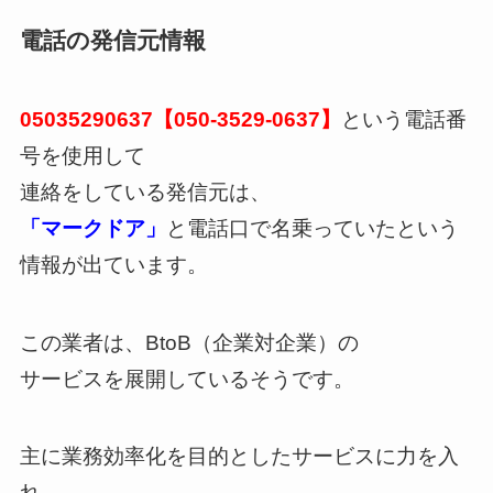
電話の発信元情報
05035290637【050-3529-0637】
という電話番
号を使用して
連絡をしている発信元は、
「マークドア」
と電話口で名乗っていたという
情報が出ています。
この業者は、BtoB（企業対企業）の
サービスを展開しているそうです。
主に業務効率化を目的としたサービスに力を入
れ、