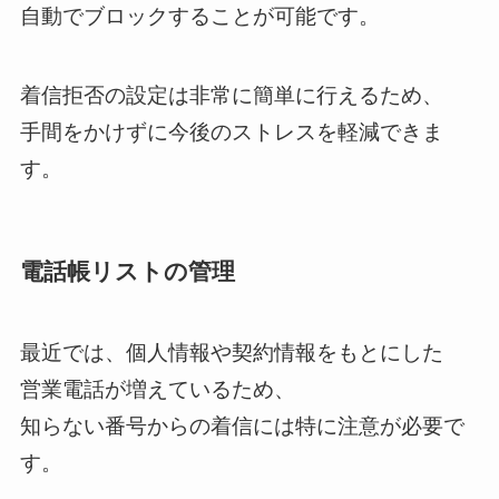
自動でブロックすることが可能です。
着信拒否の設定は非常に簡単に行えるため、
手間をかけずに今後のストレスを軽減できま
す。
電話帳リストの管理
最近では、個人情報や契約情報をもとにした
営業電話が増えているため、
知らない番号からの着信には特に注意が必要で
す。