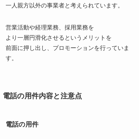
一人親方以外の事業者と考えられています。
営業活動や経理業務、採用業務を
より一層円滑化させるというメリットを
前面に押し出し、プロモーションを行っていま
す。
電話の用件内容と注意点
電話の用件