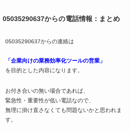
05035290637からの電話情報：まとめ
05035290637からの連絡は
「企業向けの業務効率化ツールの営業」
を目的とした内容になります。
お付き合いの無い場合であれば、
緊急性・重要性が低い電話なので、
無理に掛け直さなくても問題ないかと思われま
す。