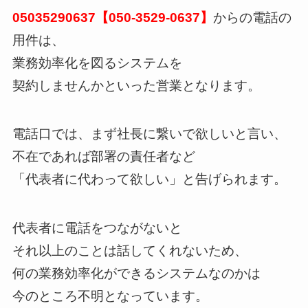
05035290637【050-3529-0637】
からの電話の
用件は、
業務効率化を図るシステムを
契約しませんかといった営業となります。
電話口では、まず社長に繋いで欲しいと言い、
不在であれば部署の責任者など
「代表者に代わって欲しい」と告げられます。
代表者に電話をつながないと
それ以上のことは話してくれないため、
何の業務効率化ができるシステムなのかは
今のところ不明となっています。