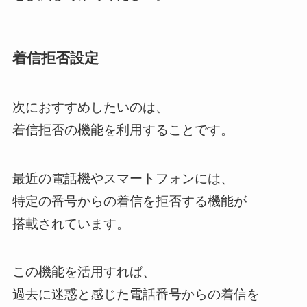
着信拒否設定
次におすすめしたいのは、
着信拒否の機能を利用することです。
最近の電話機やスマートフォンには、
特定の番号からの着信を拒否する機能が
搭載されています。
この機能を活用すれば、
過去に迷惑と感じた電話番号からの着信を