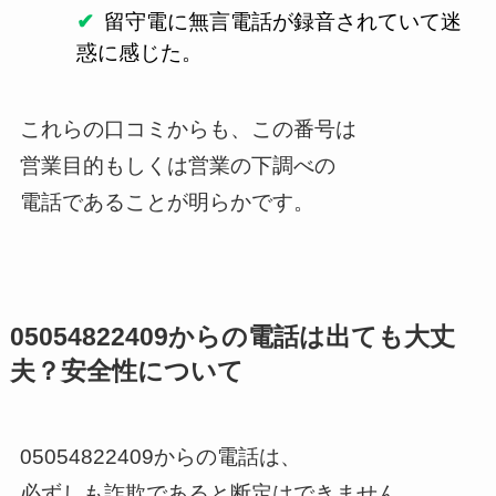
留守電に無言電話が録音されていて迷
惑に感じた。
これらの口コミからも、この番号は
営業目的もしくは営業の下調べの
電話であることが明らかです。
05054822409からの電話は出ても大丈
夫？安全性について
05054822409からの電話は、
必ずしも詐欺であると断定はできません。