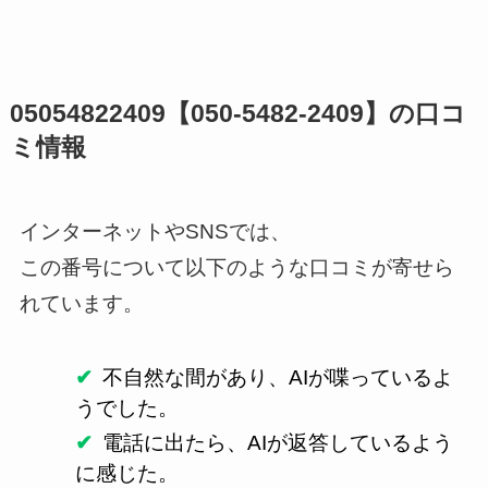
05054822409【050-5482-2409】の口コ
ミ情報
インターネットやSNSでは、
この番号について以下のような口コミが寄せら
れています。
不自然な間があり、AIが喋っているよ
うでした。
電話に出たら、AIが返答しているよう
に感じた。