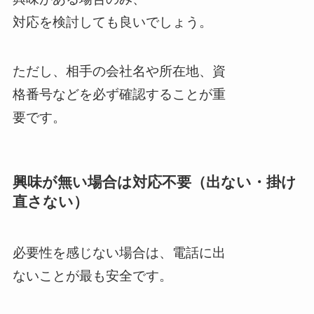
対応を検討しても良いでしょう。
ただし、相手の会社名や所在地、資
格番号などを必ず確認することが重
要です。
興味が無い場合は対応不要（出ない・掛け
直さない）
必要性を感じない場合は、電話に出
ないことが最も安全です。