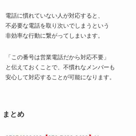
電話に慣れていない人が対応すると、
不必要な電話を取り次いでしまうという
非効率な行動に繋がってしまいます。
「この番号は営業電話だから対応不要」
と伝えておくことで、不慣れなメンバーも
安心して対応することが可能になります。
まとめ