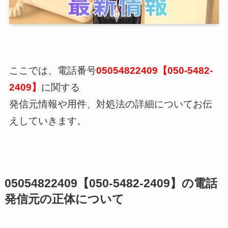
ここでは、電話番号
05054822409【050-5482-
2409】
に関する
発信元情報や用件、対処法の詳細についてお伝
えしていきます。
05054822409【050-5482-2409】の電話
発信元の正体について