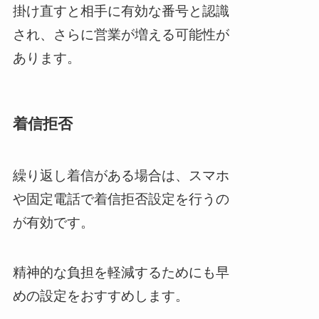
掛け直すと相手に有効な番号と認識
され、さらに営業が増える可能性が
あります。
着信拒否
繰り返し着信がある場合は、スマホ
や固定電話で着信拒否設定を行うの
が有効です。
精神的な負担を軽減するためにも早
めの設定をおすすめします。