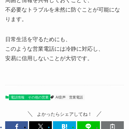
周囲と情報を共有しておくことで、
不必要なトラブルを未然に防ぐことが可能にな
ります。
日常生活を守るためにも、
このような営業電話には冷静に対応し、
安易に信用しないことが大切です。
電話情報
その他の営業
AI音声
営業電話
よかったらシェアしてね！