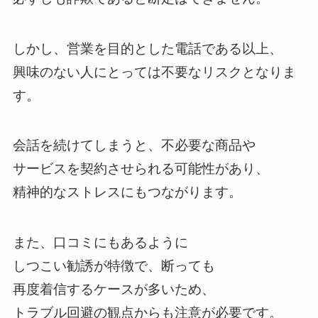
しかし、営業を目的とした電話である以上、
興味のない人にとっては不要なリスクとなりま
す。
会話を続けてしまうと、不必要な商品や
サービスを契約させられる可能性があり、
精神的なストレスにもつながります。
また、口コミにもあるように
しつこい勧誘が特徴で、断っても
再度着信するケースが多いため、
トラブル回避の観点からも注意が必要です。