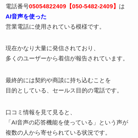
電話番号
05054822409【050-5482-2409】
は
AI音声を使った
営業電話に使用されている模様です。
現在かなり大量に発信されており、
多くのユーザーから着信が報告されています。
最終的には契約や商談に持ち込むことを
目的としている、セールス目的の電話です。
口コミ情報を見て見ると、
「AI音声の応答機能を使っている」という声が
複数の人から寄せられている状況です。