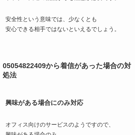
安全性という意味では、少なくとも
安心できる相手ではないといえるでしょう。
05054822409から着信があった場合の対
処法
興味がある場合にのみ対応
オフィス向けのサービスのようですので、
興味がある場合のみ、