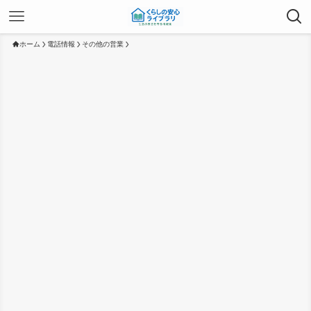
ホーム
電話情報
その他の営業