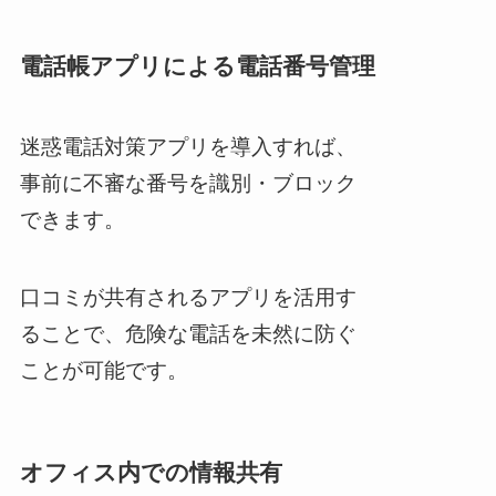
電話帳アプリによる電話番号管理
迷惑電話対策アプリを導入すれば、
事前に不審な番号を識別・ブロック
できます。
口コミが共有されるアプリを活用す
ることで、危険な電話を未然に防ぐ
ことが可能です。
オフィス内での情報共有