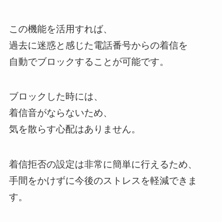
この機能を活用すれば、
過去に迷惑と感じた電話番号からの着信を
自動でブロックすることが可能です。
ブロックした時には、
着信音がならないため、
気を散らす心配はありません。
着信拒否の設定は非常に簡単に行えるため、
手間をかけずに今後のストレスを軽減できま
す。