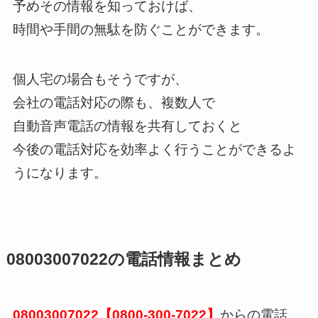
予めその情報を知っておけば、
時間や手間の無駄を防ぐことができます。
個人宅の場合もそうですが、
会社の電話対応の際も、複数人で
自動音声電話の情報を共有しておくと
今後の電話対応を効率よく行うことができるよ
うになります。
08003007022の電話情報まとめ
08003007022【0800-300-7022】
からの電話