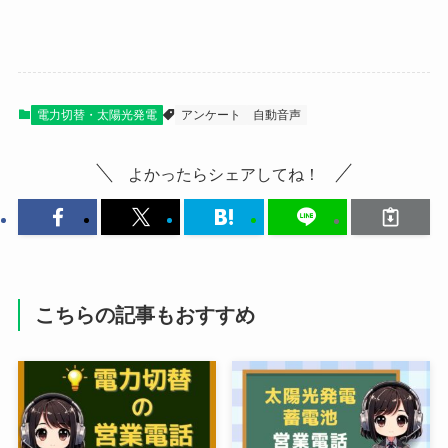
電力切替・太陽光発電
アンケート
自動音声
よかったらシェアしてね！
こちらの記事もおすすめ