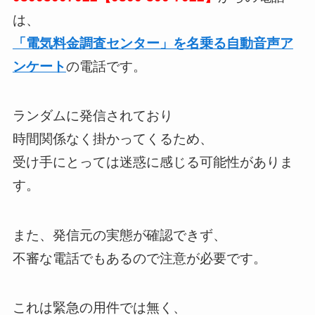
は、
「電気料金調査センター」を名乗る自動音声ア
ンケート
の電話です。
ランダムに発信されており
時間関係なく掛かってくるため、
受け手にとっては迷惑に感じる可能性がありま
す。
また、発信元の実態が確認できず、
不審な電話でもあるので注意が必要です。
これは緊急の用件では無く、