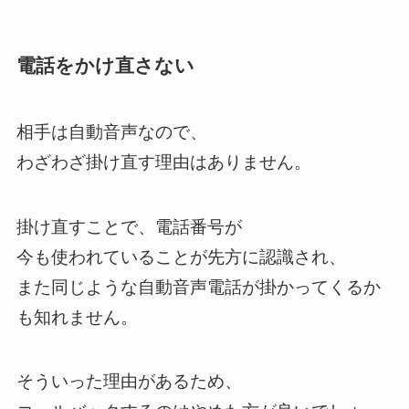
電話をかけ直さない
相手は自動音声なので、
わざわざ掛け直す理由はありません。
掛け直すことで、電話番号が
今も使われていることが先方に認識され、
また同じような自動音声電話が掛かってくるか
も知れません。
そういった理由があるため、