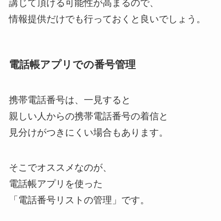
講じて頂ける可能性が高まるので、
情報提供だけでも行っておくと良いでしょう。
電話帳アプリでの番号管理
携帯電話番号は、一見すると
親しい人からの携帯電話番号の着信と
見分けがつきにくい場合もあります。
そこでオススメなのが、
電話帳アプリを使った
「電話番号リストの管理」です。