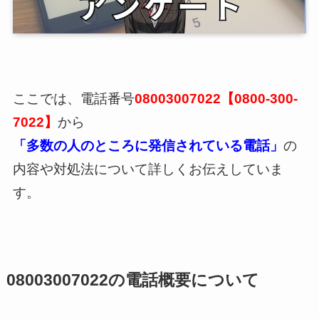
ここでは、電話番号
08003007022【0800-300-
7022】
から
「多数の人のところに発信されている電話」
の
内容や対処法について詳しくお伝えしていま
す。
08003007022の電話概要について