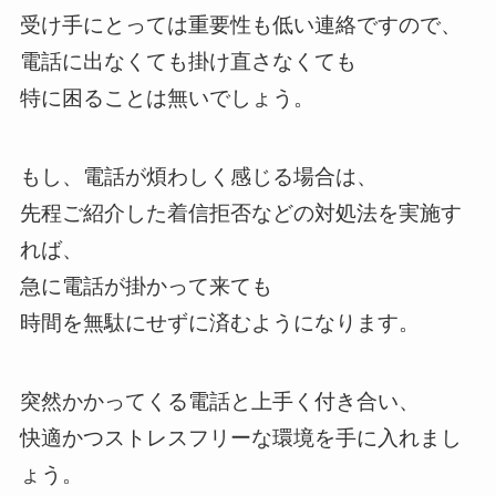
受け手にとっては重要性も低い連絡ですので、
電話に出なくても掛け直さなくても
特に困ることは無いでしょう。
もし、電話が煩わしく感じる場合は、
先程ご紹介した着信拒否などの対処法を実施す
れば、
急に電話が掛かって来ても
時間を無駄にせずに済むようになります。
突然かかってくる電話と上手く付き合い、
快適かつストレスフリーな環境を手に入れまし
ょう。