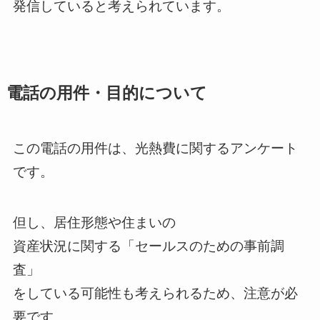
発信していると考えられています。
電話の用件・目的について
この電話の用件は、光熱費に関するアンケート
です。
但し、居住形態や住まいの
資産状況に関する「セールスのための事前調
査」
をしている可能性も考えられるため、注意が必
要です。