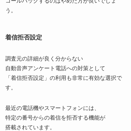
コールバックするのはやめた方が良いでしょ
う。
着信拒否設定
調査元の詳細が良く分からない
自動音声アンケート電話への対策として
「着信拒否設定」の利用も非常に有効な選択で
す。
最近の電話機やスマートフォンには、
特定の番号からの着信を拒否する機能が
搭載されています。