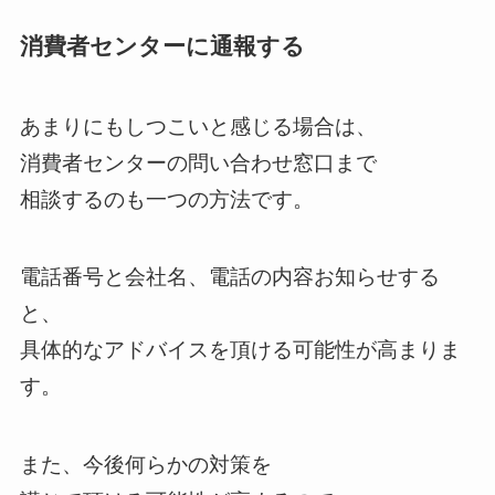
消費者センターに通報する
あまりにもしつこいと感じる場合は、
消費者センターの問い合わせ窓口まで
相談するのも一つの方法です。
電話番号と会社名、電話の内容お知らせする
と、
具体的なアドバイスを頂ける可能性が高まりま
す。
また、今後何らかの対策を