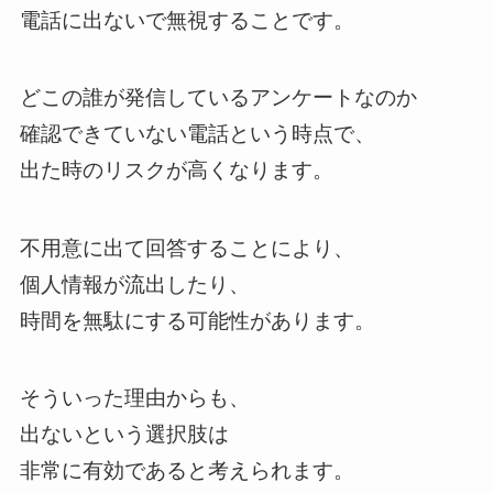
電話に出ないで無視することです。
どこの誰が発信しているアンケートなのか
確認できていない電話という時点で、
出た時のリスクが高くなります。
不用意に出て回答することにより、
個人情報が流出したり、
時間を無駄にする可能性があります。
そういった理由からも、
出ないという選択肢は
非常に有効であると考えられます。