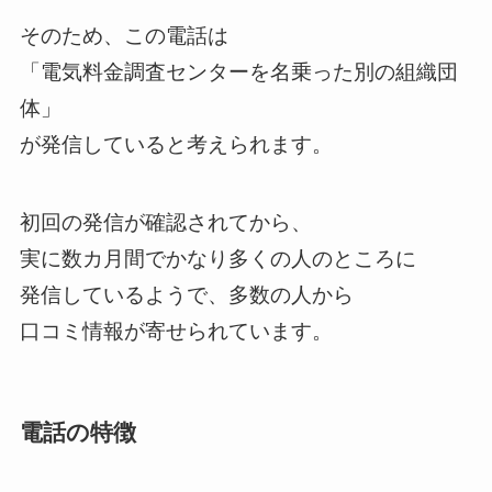
そのため、この電話は
「電気料金調査センターを名乗った別の組織団
体」
が発信していると考えられます。
初回の発信が確認されてから、
実に数カ月間でかなり多くの人のところに
発信しているようで、多数の人から
口コミ情報が寄せられています。
電話の特徴