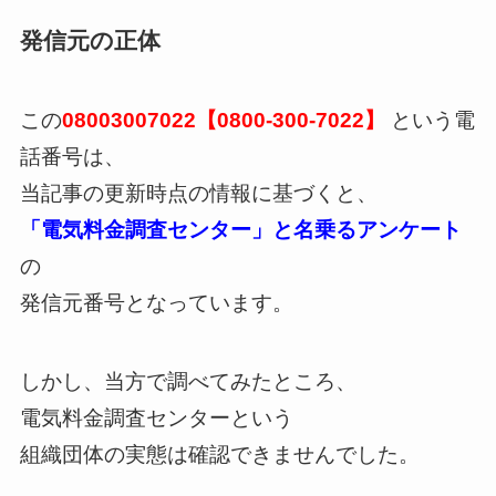
発信元の正体
この
08003007022【0800-300-7022】
という電
話番号は、
当記事の更新時点の情報に基づくと、
「電気料金調査センター」と名乗るアンケート
の
発信元番号となっています。
しかし、当方で調べてみたところ、
電気料金調査センターという
組織団体の実態は確認できませんでした。