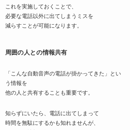
これを実施しておくことで、
必要な電話以外に出てしまうミスを
減らすことが可能になります。
周囲の人との情報共有
「こんな自動音声の電話が掛かってきた」とい
う情報を
他の人と共有することも重要です。
知らずにいたら、電話に出てしまって
時間を無駄にするかも知れませんが、