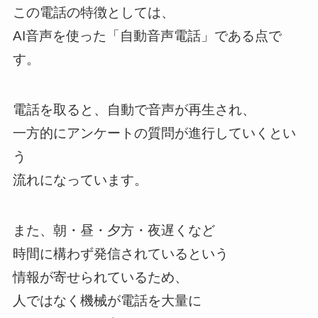
この電話の特徴としては、
AI音声を使った「自動音声電話」である点で
す。
電話を取ると、自動で音声が再生され、
一方的にアンケートの質問が進行していくとい
う
流れになっています。
また、朝・昼・夕方・夜遅くなど
時間に構わず発信されているという
情報が寄せられているため、
人ではなく機械が電話を大量に