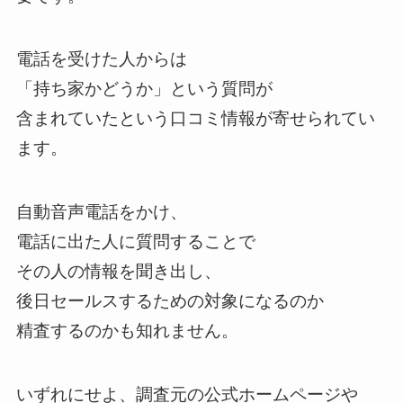
電話を受けた人からは
「持ち家かどうか」という質問が
含まれていたという口コミ情報が寄せられてい
ます。
自動音声電話をかけ、
電話に出た人に質問することで
その人の情報を聞き出し、
後日セールスするための対象になるのか
精査するのかも知れません。
いずれにせよ、調査元の公式ホームページや