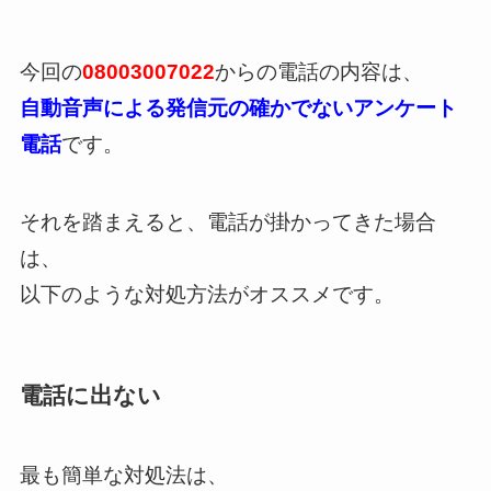
今回の
08003007022
からの電話の内容は、
自動音声による発信元の確かでないアンケート
電話
です。
それを踏まえると、電話が掛かってきた場合
は、
以下のような対処方法がオススメです。
電話に出ない
最も簡単な対処法は、