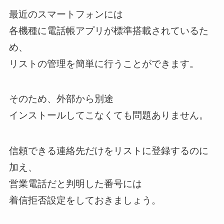
最近のスマートフォンには
各機種に電話帳アプリが標準搭載されているた
め、
リストの管理を簡単に行うことができます。
そのため、外部から別途
インストールしてこなくても問題ありません。
信頼できる連絡先だけをリストに登録するのに
加え、
営業電話だと判明した番号には
着信拒否設定をしておきましょう。