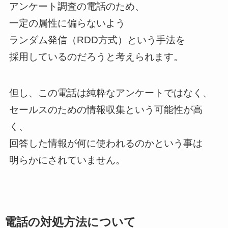
アンケート調査の電話のため、
一定の属性に偏らないよう
ランダム発信（RDD方式）という手法を
採用しているのだろうと考えられます。
但し、この電話は純粋なアンケートではなく、
セールスのための情報収集という可能性が高
く、
回答した情報が何に使われるのかという事は
明らかにされていません。
電話の対処方法について