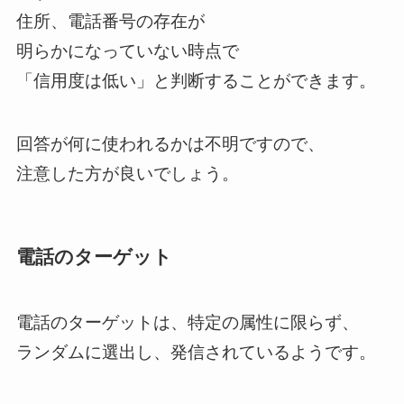
住所、電話番号の存在が
明らかになっていない時点で
「信用度は低い」と判断することができます。
回答が何に使われるかは不明ですので、
注意した方が良いでしょう。
電話のターゲット
電話のターゲットは、特定の属性に限らず、
ランダムに選出し、発信されているようです。