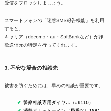
受信をブロックしましょう。
スマートフォンの「迷惑SMS報告機能」を利用
すると、
キャリア（docomo・au・SoftBankなど）が詐
欺送信元の特定を行ってくれます。
3. 不安な場合の相談先
被害を防ぐためには、早めの相談が重要です。
警察相談専用ダイヤル（#9110）
消費者ホットライン（局番なし188）