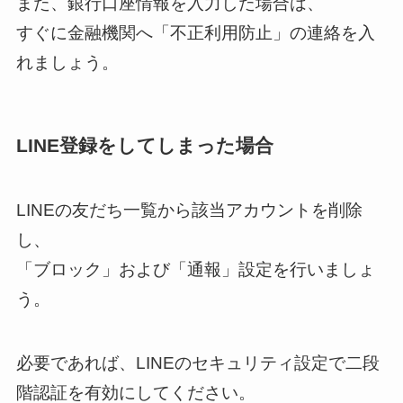
また、銀行口座情報を入力した場合は、
すぐに金融機関へ「不正利用防止」の連絡を入
れましょう。
LINE登録をしてしまった場合
LINEの友だち一覧から該当アカウントを削除
し、
「ブロック」および「通報」設定を行いましょ
う。
必要であれば、LINEのセキュリティ設定で二段
階認証を有効にしてください。