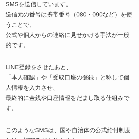
SMSを送信しています。
送信元の番号は携帯番号（080・090など）を使
うことで、
公式や個人からの連絡に見せかける手法が一般
的です。
LINE登録をさせたあと、
「本人確認」や「受取口座の登録」と称して個
人情報を入力させ、
最終的に金銭や口座情報をだまし取る仕組みで
す。
このようなSMSは、国や自治体の公式給付制度