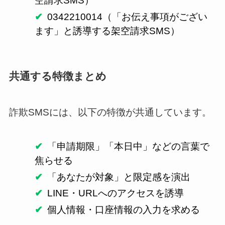
空請求SMS）
0342210014（「お伝え事項がござい
ます」と誘導する架空請求SMS）
共通する特徴まとめ
詐欺SMSには、以下の特徴が共通しています。
「申請期限」「本日中」などの言葉で
焦らせる
「あなたが対象」と限定感を演出
LINE・URLへのアクセスを誘導
個人情報・口座情報の入力を求める