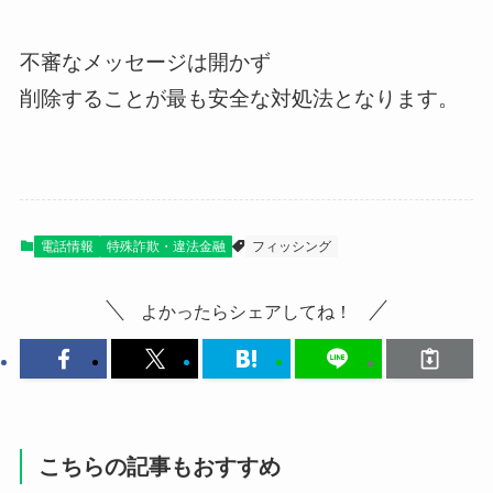
不審なメッセージは開かず
削除することが最も安全な対処法となります。
電話情報
特殊詐欺・違法金融
フィッシング
よかったらシェアしてね！
こちらの記事もおすすめ