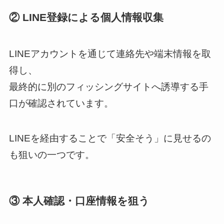
② LINE登録による個人情報収集
LINEアカウントを通じて連絡先や端末情報を取
得し、
最終的に別のフィッシングサイトへ誘導する手
口が確認されています。
LINEを経由することで「安全そう」に見せるの
も狙いの一つです。
③ 本人確認・口座情報を狙う