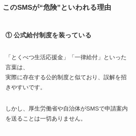
このSMSが“危険”といわれる理由
① 公式給付制度を装っている
「とくべつ生活応援金」「一律給付」といった
言葉は、
実際に存在する公的制度と似ており、誤解を招
きやすいです。
しかし、厚生労働省や自治体がSMSで申請案内
を送ることは一切ありません。