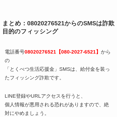
まとめ：08020276521からのSMSは詐欺
目的のフィッシング
電話番号
08020276521【080-2027-6521】
から
の
「とくべつ生活応援金」SMSは、給付金を装っ
たフィッシング詐欺です。
LINE登録やURLアクセスを行うと、
個人情報が悪用される恐れがありますので、絶
対にやめましょう。