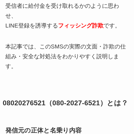
受信者に給付金を受け取れるかのように思わ
せ、
LINE登録を誘導する
フィッシング詐欺
です。
本記事では、このSMSの実際の文面・詐欺の仕
組み・安全な対処法をわかりやすく説明しま
す。
08020276521（080-2027-6521）とは？
発信元の正体と名乗り内容