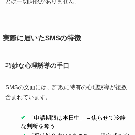
とは一切関係がありません。
実際に届いたSMSの特徴
巧妙な心理誘導の手口
SMSの文面には、詐欺に特有の心理誘導が複数
含まれています。
「申請期限は本日中」→焦らせて冷静
な判断を奪う