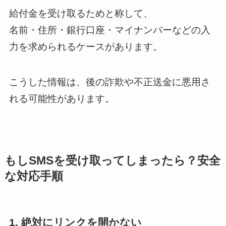
給付金を受け取るためと称して、
名前・住所・銀行口座・マイナンバーなどの入
力を求められるケースがあります。
こうした情報は、後の詐欺や不正送金に悪用さ
れる可能性があります。
もしSMSを受け取ってしまったら？安全
な対応手順
1. 絶対にリンクを開かない