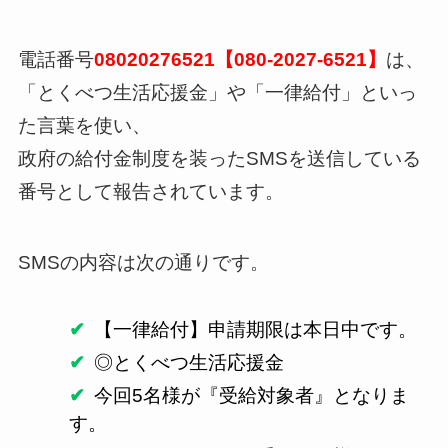
電話番号
08020276521【080-2027-6521】
は、
「とくべつ生活応援金」や「一律給付」といっ
た言葉を使い、
政府の給付金制度を装ったSMSを送信している
番号として報告されています。
SMSの内容は次の通りです。
【一律給付】申請期限は本日中です。
◎とくべつ生活応援金
今回5名様が『受給対象者』となりま
す。