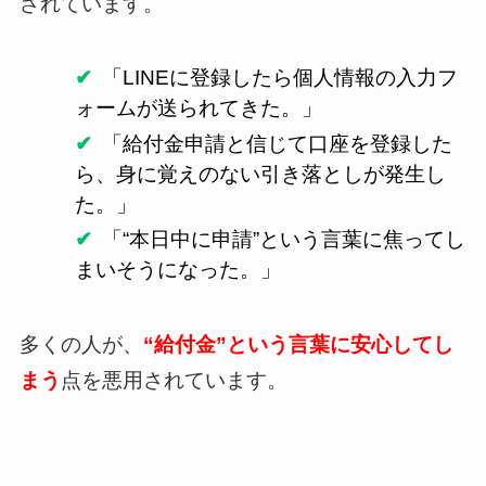
されています。
「LINEに登録したら個人情報の入力フ
ォームが送られてきた。」
「給付金申請と信じて口座を登録した
ら、身に覚えのない引き落としが発生し
た。」
「“本日中に申請”という言葉に焦ってし
まいそうになった。」
多くの人が、
“給付金”という言葉に安心してし
まう
点を悪用されています。