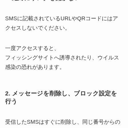
SMSに記載されているURLやQRコードにはア
クセスしないでください。
一度アクセスすると、
フィッシングサイトへ誘導されたり、ウイルス
感染の恐れがあります。
2. メッセージを削除し、ブロック設定を
行う
受信したSMSはすぐに削除し、同じ番号からの