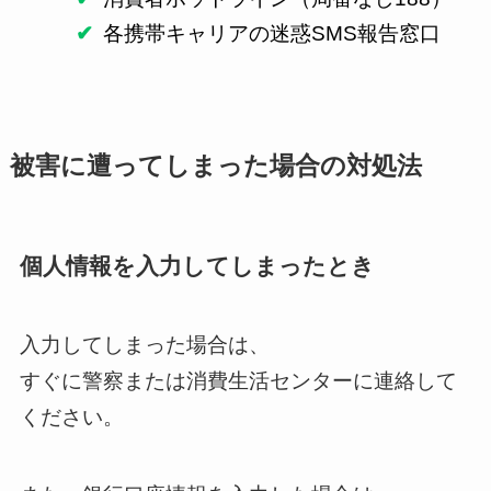
各携帯キャリアの迷惑SMS報告窓口
被害に遭ってしまった場合の対処法
個人情報を入力してしまったとき
入力してしまった場合は、
すぐに警察または消費生活センターに連絡して
ください。