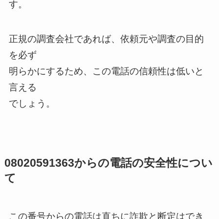
す。
正規の調査会社であれば、依頼元や調査の目的
を必ず
明らかにするため、この電話の信頼性は低いと
言える
でしょう。
08020591363からの電話の安全性につい
て
この番号からの電話は直ちに詐欺と断定はでき