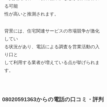
る可能
性が高いと推測されます。
背景には、住宅関連サービスの市場競争が激化
してい
る状況があり、電話による調査を営業活動の入
り口と
して利用する業者が増えている点が挙げられま
す。
08020591363からの電話の口コミ・評判