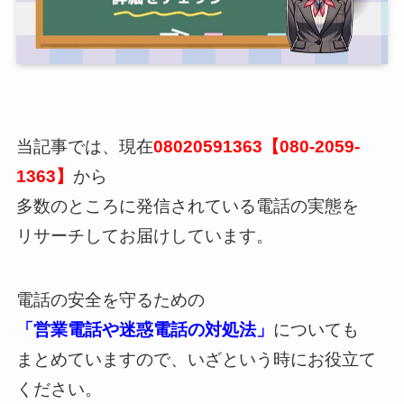
当記事では、現在
08020591363【080-2059-
1363】
から
多数のところに発信されている電話の実態を
リサーチしてお届けしています。
電話の安全を守るための
「営業電話や迷惑電話の対処法」
についても
まとめていますので、いざという時にお役立て
ください。