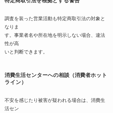
特定商取引法を根拠とする警告
調査を装った営業活動も特定商取引法の対象と
なりま
す。事業者名や所在地を明示しない場合、違法
性が高
いと判断できます。
消費生活センターへの相談（消費者ホット
ライン）
不安を感じたり被害が疑われる場合は、消費生
活セン