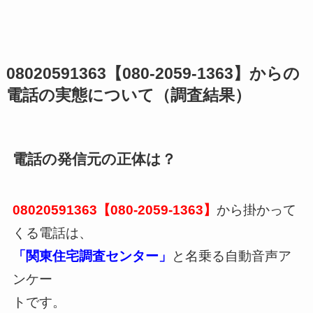
08020591363【080-2059-1363】からの
電話の実態について（調査結果）
電話の発信元の正体は？
08020591363【080-2059-1363】
から掛かって
くる電話は、
「関東住宅調査センター」
と名乗る自動音声ア
ンケー
トです。