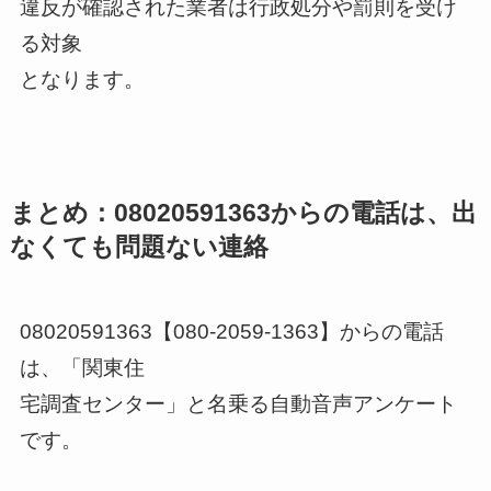
違反が確認された業者は行政処分や罰則を受け
る対象
となります。
まとめ：08020591363からの電話は、出
なくても問題ない連絡
08020591363【080-2059-1363】からの電話
は、「関東住
宅調査センター」と名乗る自動音声アンケート
です。