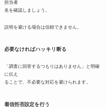
担当者
名を確認しましょう。
説明を避ける場合は信頼できません。
必要なければハッキリ断る
「調査に回答するつもりはありません」と明確
に伝え
ることで、不必要な対応を避けられます。
着信拒否設定を行う