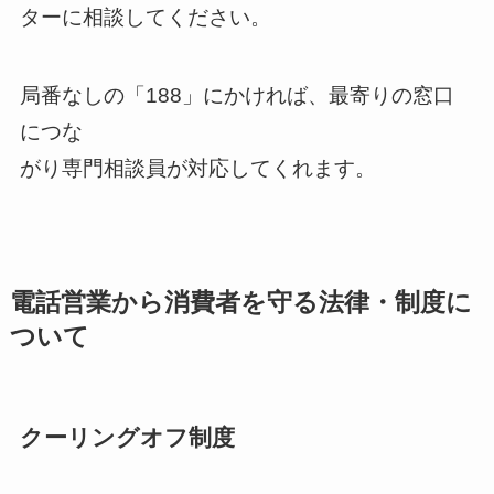
ターに相談してください。
局番なしの「188」にかければ、最寄りの窓口
につな
がり専門相談員が対応してくれます。
電話営業から消費者を守る法律・制度に
ついて
クーリングオフ制度