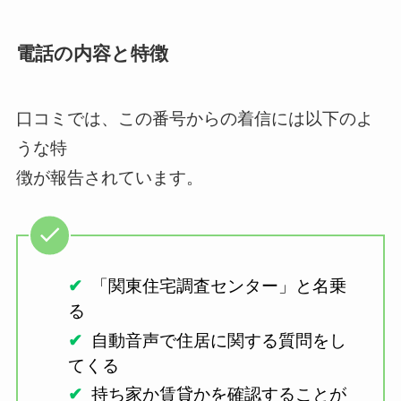
電話の内容と特徴
口コミでは、この番号からの着信には以下のよ
うな特
徴が報告されています。
「関東住宅調査センター」と名乗
る
自動音声で住居に関する質問をし
てくる
持ち家か賃貸かを確認することが