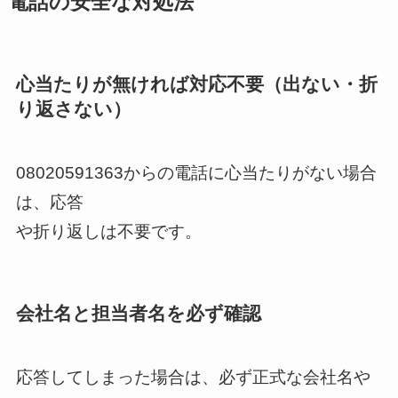
電話の安全な対処法
心当たりが無ければ対応不要（出ない・折
り返さない）
08020591363からの電話に心当たりがない場合
は、応答
や折り返しは不要です。
会社名と担当者名を必ず確認
応答してしまった場合は、必ず正式な会社名や