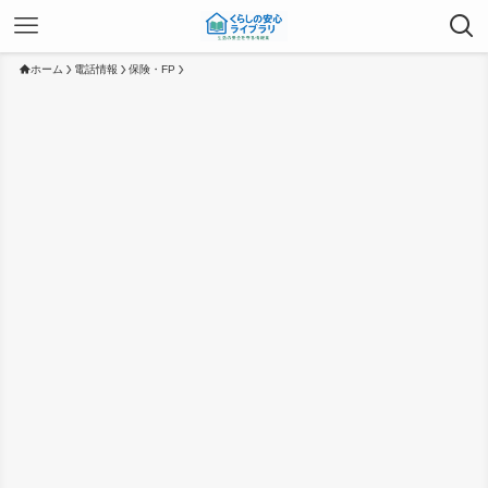
ホーム
電話情報
保険・FP