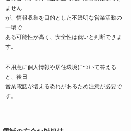
ません
が、情報収集を目的とした不透明な営業活動の
一環で
ある可能性が高く、安全性は低いと判断できま
す。
不用意に個人情報や居住環境について答える
と、後日
営業電話が増える恐れがあるため注意が必要で
す。