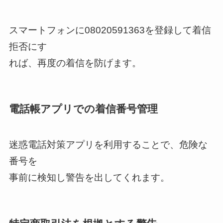
スマートフォンに08020591363を登録して着信
拒否にす
れば、再度の着信を防げます。
電話帳アプリでの着信番号管理
迷惑電話対策アプリを利用することで、危険な
番号を
事前に検知し警告を出してくれます。