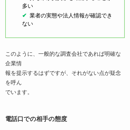
多い
業者の実態や法人情報が確認でき
ない
このように、一般的な調査会社であれば明確な
企業情
報を提示するはずですが、それがない点が疑念
を呼ん
でいます。
電話口での相手の態度