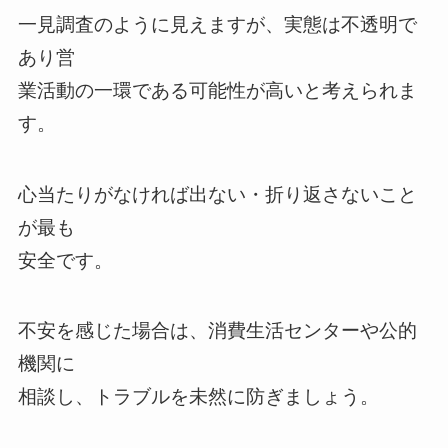
一見調査のように見えますが、実態は不透明で
あり営
業活動の一環である可能性が高いと考えられま
す。
心当たりがなければ出ない・折り返さないこと
が最も
安全です。
不安を感じた場合は、消費生活センターや公的
機関に
相談し、トラブルを未然に防ぎましょう。