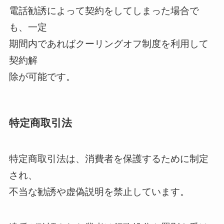
電話勧誘によって契約をしてしまった場合で
も、一定
期間内であればクーリングオフ制度を利用して
契約解
除が可能です。
特定商取引法
特定商取引法は、消費者を保護するために制定
され、
不当な勧誘や虚偽説明を禁止しています。