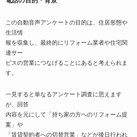
電話の目的・背景
この自動音声アンケートの目的は、住居形態や
生活情
報を収集し、最終的にリフォーム業者や住宅関
連サー
ビスの営業につなげることにあると考えられま
す。
一見すると単なるアンケート調査に思えます
が、回答
内容を元にして「持ち家の方へのリフォーム提
案」や
「賃貸契約者への切替営業」などが後日行われ