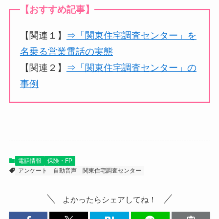
【おすすめ記事】
【関連１】
⇒「関東住宅調査センター」を
名乗る営業電話の実態
【関連２】
⇒「関東住宅調査センター」の
事例
電話情報
保険・FP
アンケート
自動音声
関東住宅調査センター
よかったらシェアしてね！