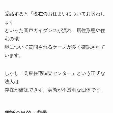
受話すると「現在のお住まいについてお尋ねし
ます」
といった音声ガイダンスが流れ、居住形態や住
宅の環
境について質問されるケースが多く確認されて
います。
しかし「関東住宅調査センター」という正式な
法人は
存在が確認できず、実態が不透明な団体です。