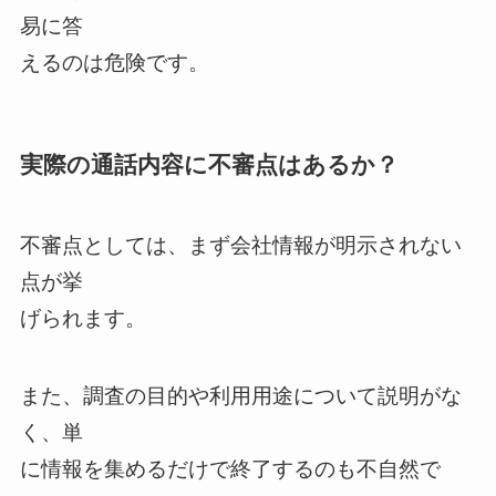
易に答
えるのは危険です。
実際の通話内容に不審点はあるか？
不審点としては、まず会社情報が明示されない
点が挙
げられます。
また、調査の目的や利用用途について説明がな
く、単
に情報を集めるだけで終了するのも不自然で