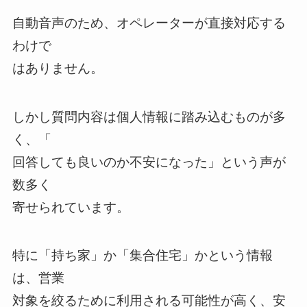
自動音声のため、オペレーターが直接対応する
わけで
はありません。
しかし質問内容は個人情報に踏み込むものが多
く、「
回答しても良いのか不安になった」という声が
数多く
寄せられています。
特に「持ち家」か「集合住宅」かという情報
は、営業
対象を絞るために利用される可能性が高く、安