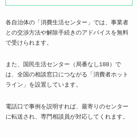
各自治体の「消費生活センター」では、事業者
との交渉方法や解除手続きのアドバイスを無料
で受けられます。
また、国民生活センター（局番なし188）で
は、全国の相談窓口につながる「消費者ホット
ライン」を設置しています。
電話口で事例を説明すれば、最寄りのセンター
に転送され、専門相談員が対応してくれます。