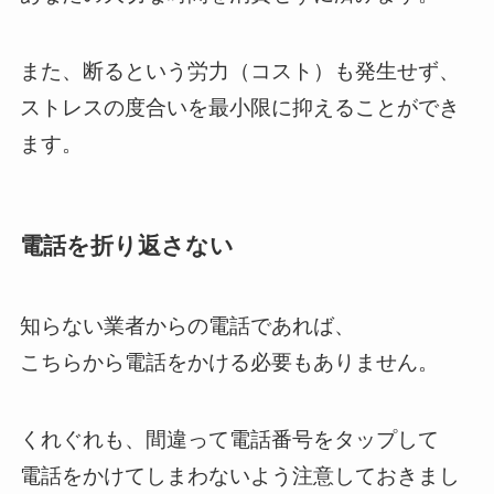
また、断るという労力（コスト）も発生せず、
ストレスの度合いを最小限に抑えることができ
ます。
電話を折り返さない
知らない業者からの電話であれば、
こちらから電話をかける必要もありません。
くれぐれも、間違って電話番号をタップして
電話をかけてしまわないよう注意しておきまし