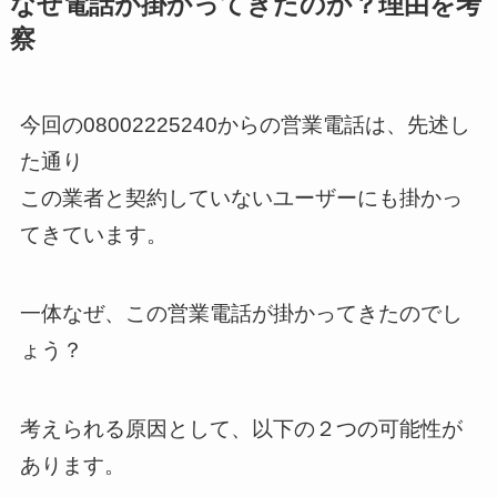
なぜ電話が掛かってきたのか？理由を考
察
今回の08002225240からの営業電話は、先述し
た通り
この業者と契約していないユーザーにも掛かっ
てきています。
一体なぜ、この営業電話が掛かってきたのでし
ょう？
考えられる原因として、以下の２つの可能性が
あります。