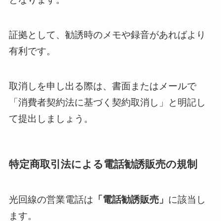
証拠として、勧誘時のメモや録音があればより
有利です。
取消しを申し出る際は、書面またはメールで
「消費者契約法に基づく契約取消し」と明記し
て提出しましょう。
特定商取引法による電話勧誘販売の規制
光回線の営業電話は
「電話勧誘販売」
に該当し
ます。