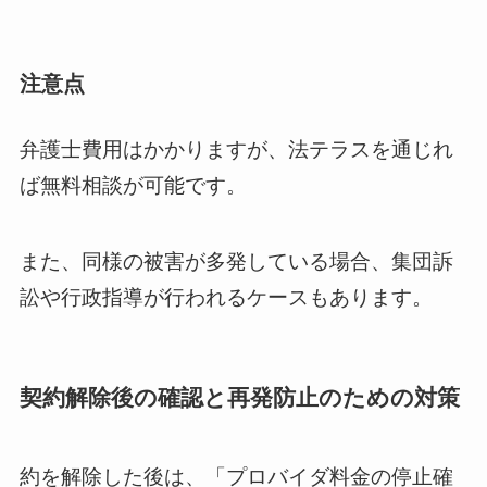
注意点
弁護士費用はかかりますが、法テラスを通じれ
ば無料相談が可能です。
また、同様の被害が多発している場合、集団訴
訟や行政指導が行われるケースもあります。
契約解除後の確認と再発防止のための対策
約を解除した後は、「プロバイダ料金の停止確