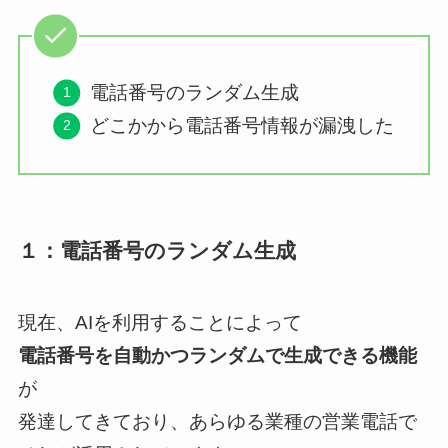
電話番号のランダム生成
どこかから電話番号情報が漏洩した
１：電話番号のランダム生成
現在、AIを利用することによって
電話番号を自動かつランダムで生成できる機能
が
発達してきており、あらゆる業種の営業電話で