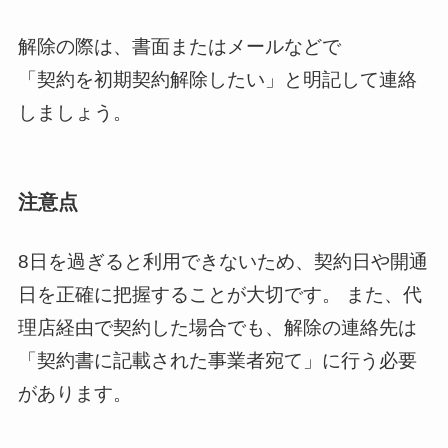
解除の際は、書面またはメールなどで
「契約を初期契約解除したい」と明記して連絡
しましょう。
注意点
8日を過ぎると利用できないため、契約日や開通
日を正確に把握することが大切です。 また、代
理店経由で契約した場合でも、解除の連絡先は
「契約書に記載された事業者宛て」に行う必要
があります。