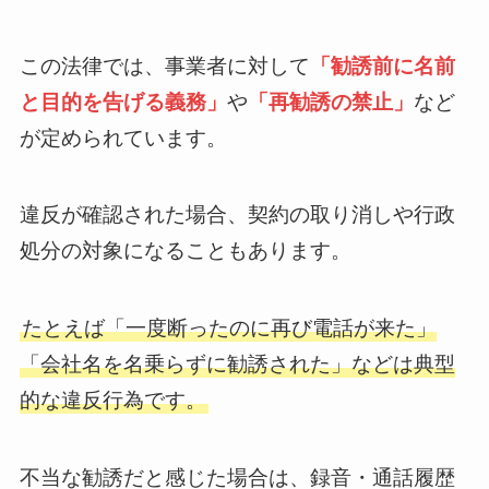
この法律では、事業者に対して
「勧誘前に名前
と目的を告げる義務」
や
「再勧誘の禁止」
など
が定められています。
違反が確認された場合、契約の取り消しや行政
処分の対象になることもあります。
たとえば「一度断ったのに再び電話が来た」
「会社名を名乗らずに勧誘された」などは典型
的な違反行為です。
不当な勧誘だと感じた場合は、録音・通話履歴