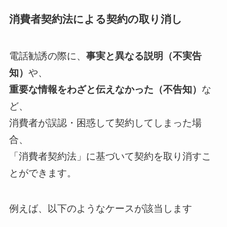
消費者契約法による契約の取り消し
電話勧誘の際に、
事実と異なる説明（不実告
知）
や、
重要な情報をわざと伝えなかった（不告知）
な
ど、
消費者が誤認・困惑して契約してしまった場
合、
「消費者契約法」に基づいて契約を取り消すこ
とができます。
例えば、以下のようなケースが該当します