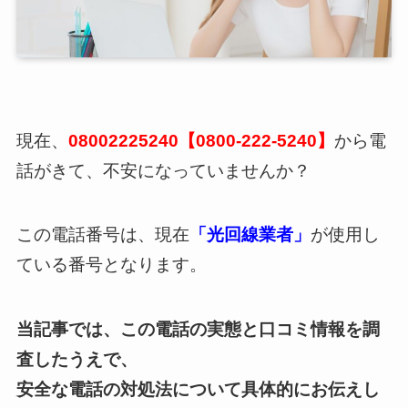
現在、
08002225240【0800-222-5240】
から電
話がきて、不安になっていませんか？
この電話番号は、現在
「光回線業者」
が使用し
ている番号となります。
当記事では、この電話の実態と口コミ情報を調
査したうえで、
安全な電話の対処法について具体的にお伝えし