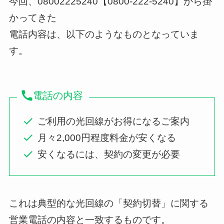
今回、08002225240【0800-222-5240】から掛
かってきた
電話内容は、以下のようなものとなっていま
す。
電話の内容
ご利用の光回線がお得になるご案内
月々2,000円程度料金が安くなる
安くなるには、契約の変更が必要
これは典型的な光回線の「契約切替」に関する
営業電話の内容と一致するものです。