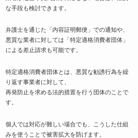
な手段も検討できます。
弁護士を通じた「内容証明郵便」での通知や、
悪質な業者に対しては「特定適格消費者団体」
による差止請求も可能です。
特定適格消費者団体とは、悪質な勧誘行為を繰
り返す事業者に対して、
再発防止を求める法的措置を行う団体のことで
す。
個人では対応が難しい場合でも、こうした仕組
みを使うことで被害拡大を防げます。