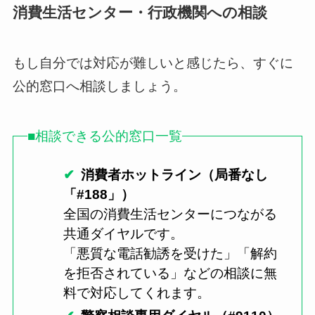
消費生活センター・行政機関への相談
もし自分では対応が難しいと感じたら、すぐに
公的窓口へ相談しましょう。
■相談できる公的窓口一覧
消費者ホットライン（局番なし
「#188」）
全国の消費生活センターにつながる
共通ダイヤルです。
「悪質な電話勧誘を受けた」「解約
を拒否されている」などの相談に無
料で対応してくれます。