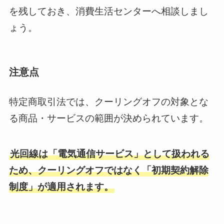
を残しておき、消費生活センターへ相談しまし
ょう。
注意点
特定商取引法では、クーリングオフの対象とな
る商品・サービスの範囲が決められています。
光回線は「電気通信サービス」として扱われる
ため、クーリングオフではなく「初期契約解除
制度」が適用されます。