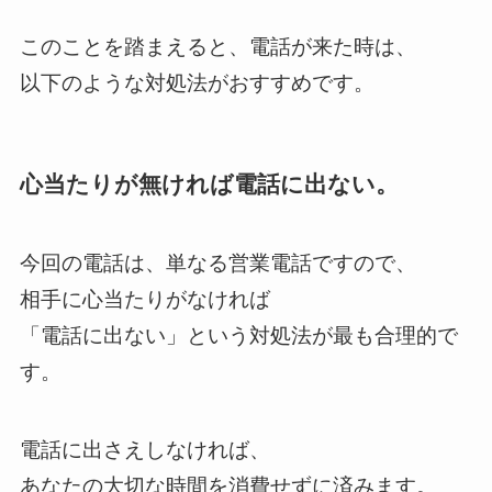
このことを踏まえると、電話が来た時は、
以下のような対処法がおすすめです。
心当たりが無ければ電話に出ない。
今回の電話は、単なる営業電話ですので、
相手に心当たりがなければ
「電話に出ない」という対処法が最も合理的で
す。
電話に出さえしなければ、
あなたの大切な時間を消費せずに済みます。