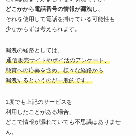
どこかから電話番号の情報が漏洩
し、
それを使用して電話を掛けている可能性も
少なからずは考えられます。
漏洩の経路としては、
通信販売サイトやポイ活のアンケート、
懸賞への応募を含め、様々な経路から
漏洩するというのが一般的です。
1度でも上記のサービスを
利用したことがある場合、
どこで情報が漏れていても不思議はありませ
ん。