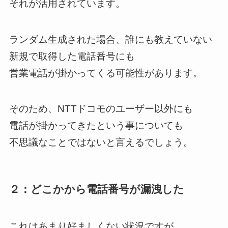
それが活用されています。
ランダム生成された場合、誰にも教えていない
新規で取得した電話番号にも
営業電話が掛かってくる可能性があります。
そのため、NTTドコモのユーザー以外にも
電話が掛かってきたという事についても
不思議なことではないと言えるでしょう。
２：どこかから電話番号が漏洩した
これはあまり好ましくない状況ですが、