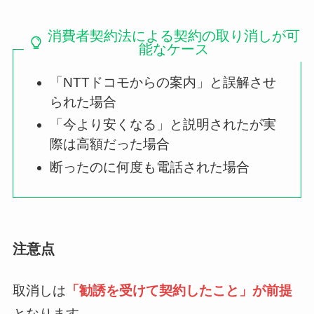
消費者契約法による契約の取り消しが可
能なケース
「NTTドコモからの案内」と誤解させ
られた場合
「今より安くなる」と説明されたが実
際は高額だった場合
断ったのに何度も電話された場合
注意点
取消しは
「勧誘を受けて契約したこと」が前提
となります。