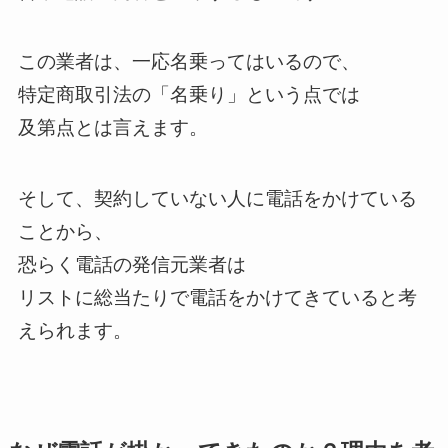
この業者は、一応名乗ってはいるので、
特定商取引法の「名乗り」という点では
及第点とは言えます。
そして、契約していない人に電話をかけている
ことから、
恐らく電話の発信元業者は
リストに総当たりで電話をかけてきていると考
えられます。