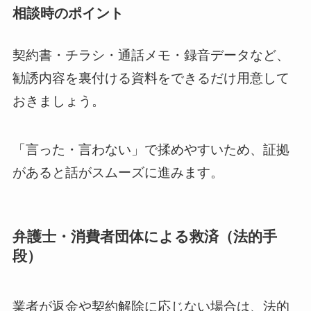
相談時のポイント
契約書・チラシ・通話メモ・録音データなど、
勧誘内容を裏付ける資料をできるだけ用意して
おきましょう。
「言った・言わない」で揉めやすいため、証拠
があると話がスムーズに進みます。
弁護士・消費者団体による救済（法的手
段）
業者が返金や契約解除に応じない場合は、法的