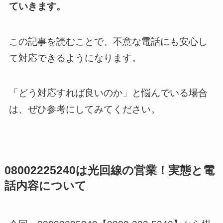
ていきます。
この記事を読むことで、不意な電話にも安心し
て対応できるようになります。
「どう対応すれば良いのか」と悩んでいる場合
は、ぜひ参考にしてみてください。
08002225240は光回線の営業！実態と電
話内容について