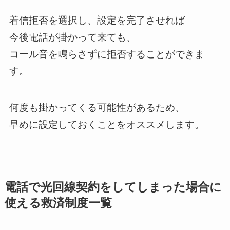
着信拒否を選択し、設定を完了させれば
今後電話が掛かって来ても、
コール音を鳴らさずに拒否することができま
す。
何度も掛かってくる可能性があるため、
早めに設定しておくことをオススメします。
電話で光回線契約をしてしまった場合に
使える救済制度一覧