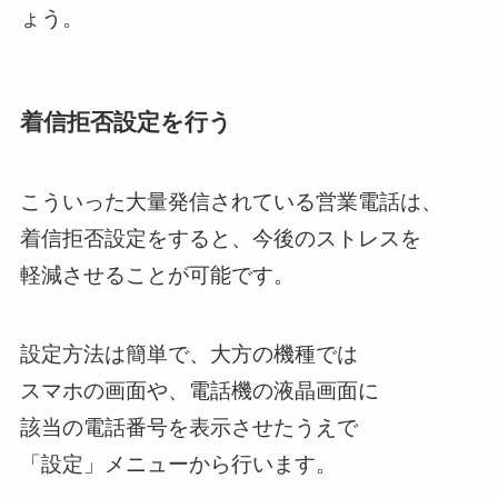
ょう。
着信拒否設定を行う
こういった大量発信されている営業電話は、
着信拒否設定をすると、今後のストレスを
軽減させることが可能です。
設定方法は簡単で、大方の機種では
スマホの画面や、電話機の液晶画面に
該当の電話番号を表示させたうえで
「設定」メニューから行います。