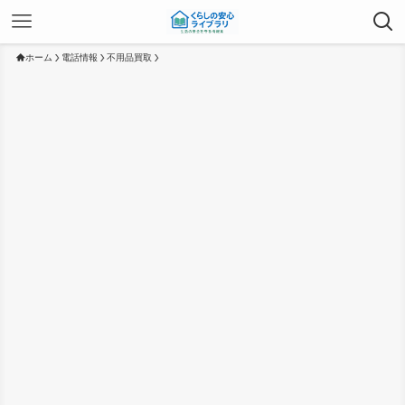
ホーム
電話情報
不用品買取