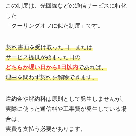
この制度は、光回線などの通信サービスに特化
した
「クーリングオフに似た制度」です。
契約書面を受け取った日、または
サービス提供が始まった日の
どちらか遅い日から8日以内
であれば、
理由を問わず契約を解除できます。
違約金や解約料は原則として発生しませんが、
実際に使った通信料や工事費が発生している場
合は、
実費を支払う必要があります。