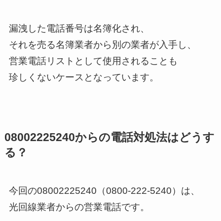
漏洩した電話番号は名簿化され、
それを売る名簿業者から別の業者が入手し、
営業電話リストとして使用されることも
珍しくないケースとなっています。
08002225240からの電話対処法はどうす
る？
今回の08002225240（0800-222-5240）は、
光回線業者からの営業電話です。