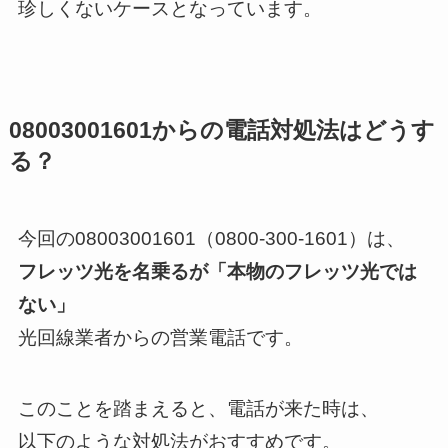
珍しくないケースとなっています。
08003001601からの電話対処法はどうす
る？
今回の08003001601（0800-300-1601）は、
フレッツ光を名乗るが「本物のフレッツ光では
ない」
光回線業者からの営業電話です。
このことを踏まえると、電話が来た時は、
以下のような対処法がおすすめです。