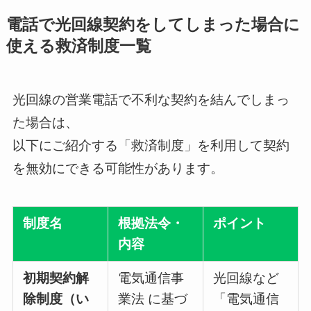
電話で光回線契約をしてしまった場合に
使える救済制度一覧
光回線の営業電話で不利な契約を結んでしまっ
た場合は、
以下にご紹介する「救済制度」を利用して契約
を無効にできる可能性があります。
制度名
根拠法令・
ポイント
内容
初期契約解
電気通信事
光回線など
除制度（い
業法 に基づ
「電気通信