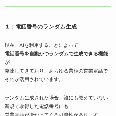
１：電話番号のランダム生成
現在、AIを利用することによって
電話番号を自動かつランダムで生成できる機能
が
発達してきており、あらゆる業種の営業電話で
それが活用されています。
ランダム生成された場合、誰にも教えていない
新規で取得した電話番号にも
営業電話が掛かってくる可能性があります。