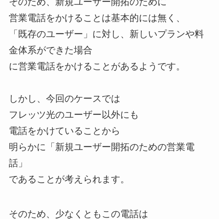
そのため、新規ユーザー開拓のために
営業電話をかけることは基本的には無く、
「既存のユーザー」に対し、新しいプランや料
金体系ができた場合
に営業電話をかけることがあるようです。
しかし、今回のケースでは
フレッツ光のユーザー以外にも
電話をかけていることから
明らかに「新規ユーザー開拓のための営業電
話」
であることが考えられます。
そのため、少なくともこの電話は