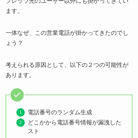
フレッツ光のユーザー以外にも掛かってきてい
ます。
一体なぜ、この営業電話が掛かってきたのでし
ょう？
考えられる原因として、以下の２つの可能性が
あります。
電話番号のランダム生成
どこかから電話番号情報が漏洩した
スト