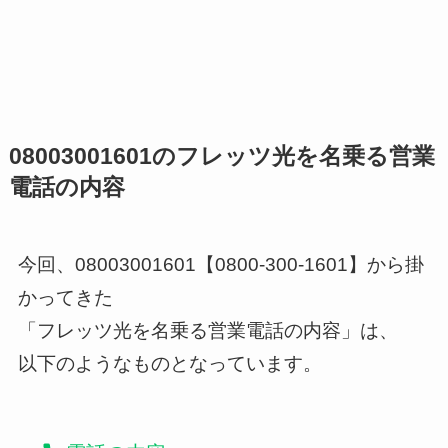
08003001601のフレッツ光を名乗る営業
電話の内容
今回、08003001601【0800-300-1601】から掛
かってきた
「フレッツ光を名乗る営業電話の内容」は、
以下のようなものとなっています。