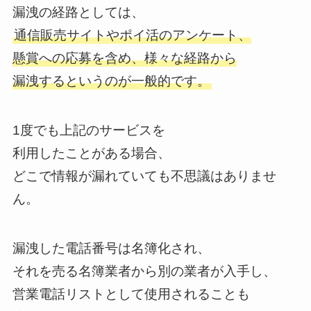
漏洩の経路としては、
通信販売サイトやポイ活のアンケート、
懸賞への応募を含め、様々な経路から
漏洩するというのが一般的です。
1度でも上記のサービスを
利用したことがある場合、
どこで情報が漏れていても不思議はありませ
ん。
漏洩した電話番号は名簿化され、
それを売る名簿業者から別の業者が入手し、
営業電話リストとして使用されることも