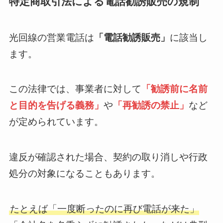
特定商取引法による電話勧誘販売の規制
光回線の営業電話は
「電話勧誘販売」
に該当し
ます。
この法律では、事業者に対して
「勧誘前に名前
と目的を告げる義務」
や
「再勧誘の禁止」
など
が定められています。
違反が確認された場合、契約の取り消しや行政
処分の対象になることもあります。
たとえば「一度断ったのに再び電話が来た」