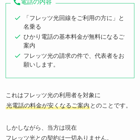
電話の内容
「フレッツ光回線をご利用の方に」と
名乗る
ひかり電話の基本料金が無料になるご
案内
フレッツ光の請求の件で、代表者をお
願いします。
これはフレッツ光の利用者を対象に
光電話の料金が安くなるご案内
とのことです。
しかしながら、当方は現在
フレッツ光との契約は一切ありません。