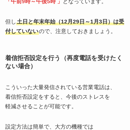
「午前9時～午後5時 」
となっています。
但し
土日と年末年始（12月29日～1月3日）は受
付していない
ので、注意しておきましょう。
着信拒否設定を行う（再度電話を受けたく
ない場合）
こういった大量発信されている営業電話は、
着信拒否設定をすると、今後のストレスを
軽減させることが可能です。
設定方法は簡単で、大方の機種では