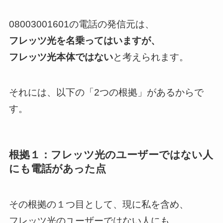
08003001601の電話の発信元は、
フレッツ光を名乗ってはいますが、
フレッツ光本体ではない
と考えられます。
それには、以下の「2つの根拠」があるからで
す。
根拠１：フレッツ光のユーザーではない人
にも電話があった点
その根拠の１つ目として、現に私を含め、
フレッツ光のユーザーではない人にも