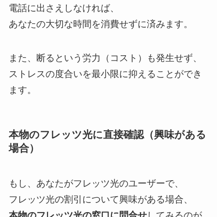
電話に出さえしなければ、
あなたの大切な時間を消費せずに済みます。
また、断るという労力（コスト）も発生せず、
ストレスの度合いを最小限に抑えることができ
ます。
本物のフレッツ光に直接確認（興味がある
場合）
もし、あなたがフレッツ光のユーザーで、
フレッツ光の割引について興味がある場合、
本物のフレッツ光の窓口に問合せ
してみるのが