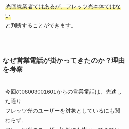
光回線業者ではあるが、フレッツ光本体ではな
い
と判断することができます。
なぜ営業電話が掛かってきたのか？理由
を考察
今回の08003001601からの営業電話は、先述し
た通り
フレッツ光のユーザーを対象としているにも関
わらず、