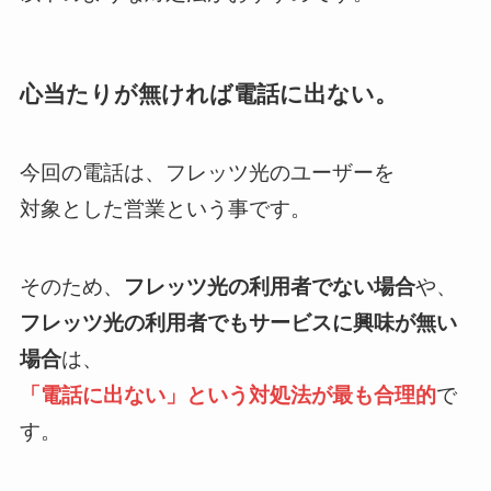
心当たりが無ければ電話に出ない。
今回の電話は、フレッツ光のユーザーを
対象とした営業という事です。
そのため、
フレッツ光の利用者でない場合
や、
フレッツ光の利用者でもサービスに興味が無い
場合
は、
「電話に出ない」という対処法が最も合理的
で
す。