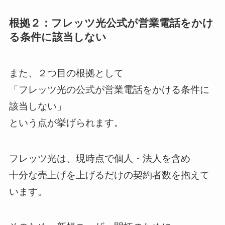
根拠２：フレッツ光公式が営業電話をかけ
る条件に該当しない
また、２つ目の根拠として
「フレッツ光の公式が営業電話をかける条件に
該当しない」
という点が挙げられます。
フレッツ光は、現時点で個人・法人を含め
十分な売上げを上げるだけの契約者数を抱えて
います。