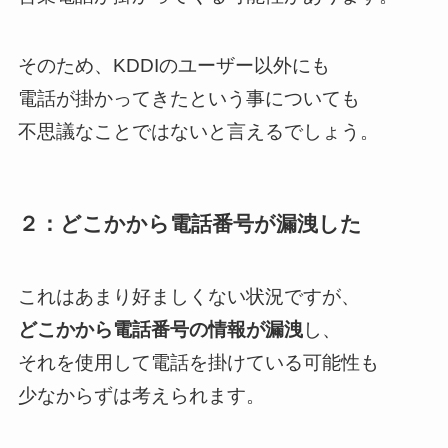
そのため、KDDIのユーザー以外にも
電話が掛かってきたという事についても
不思議なことではないと言えるでしょう。
２：どこかから電話番号が漏洩した
これはあまり好ましくない状況ですが、
どこかから電話番号の情報が漏洩
し、
それを使用して電話を掛けている可能性も
少なからずは考えられます。