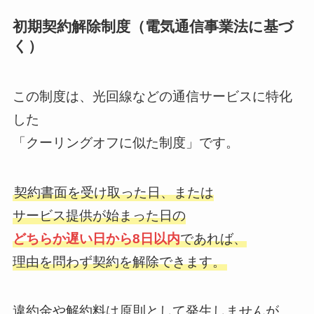
初期契約解除制度（電気通信事業法に基づ
く）
この制度は、光回線などの通信サービスに特化
した
「クーリングオフに似た制度」です。
契約書面を受け取った日、または
サービス提供が始まった日の
どちらか遅い日から8日以内
であれば、
理由を問わず契約を解除できます。
違約金や解約料は原則として発生しませんが、