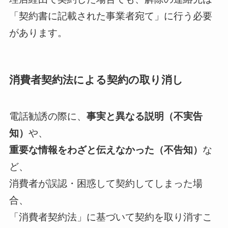
「契約書に記載された事業者宛て」に行う必要
があります。
消費者契約法による契約の取り消し
電話勧誘の際に、
事実と異なる説明（不実告
知）
や、
重要な情報をわざと伝えなかった（不告知）
な
ど、
消費者が誤認・困惑して契約してしまった場
合、
「消費者契約法」に基づいて契約を取り消すこ