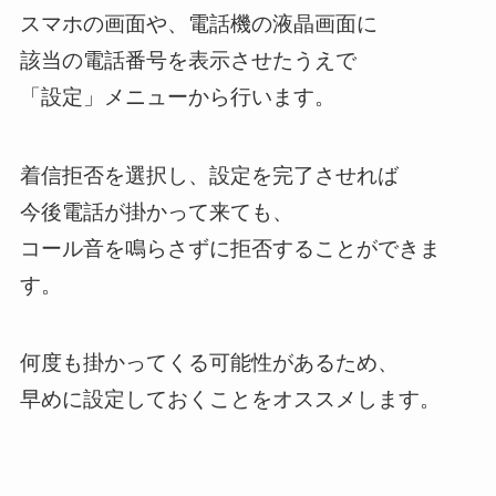
スマホの画面や、電話機の液晶画面に
該当の電話番号を表示させたうえで
「設定」メニューから行います。
着信拒否を選択し、設定を完了させれば
今後電話が掛かって来ても、
コール音を鳴らさずに拒否することができま
す。
何度も掛かってくる可能性があるため、
早めに設定しておくことをオススメします。