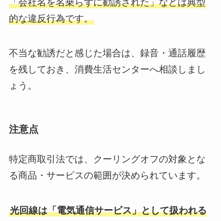
「会社名を名乗らずに勧誘された」などは典型
的な違反行為です。
不当な勧誘だと感じた場合は、録音・通話履歴
を残しておき、消費生活センターへ相談しまし
ょう。
注意点
特定商取引法では、クーリングオフの対象とな
る商品・サービスの範囲が決められています。
光回線は「電気通信サービス」として扱われる