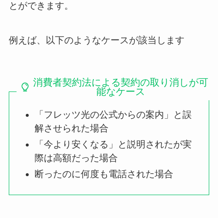
とができます。
例えば、以下のようなケースが該当します
消費者契約法による契約の取り消しが可
能なケース
「フレッツ光の公式からの案内」と誤
解させられた場合
「今より安くなる」と説明されたが実
際は高額だった場合
断ったのに何度も電話された場合