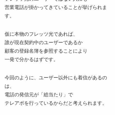
営業電話が掛かってきていることが挙げられま
す。
仮に本物のフレッツ光であれば、
誰が現在契約中のユーザーであるか
顧客の登録名簿を参照することにより
一発で分かるはずです。
今回のように、ユーザー以外にも着信があるの
は、
電話の発信元が「総当たり」で
テレアポを行っているからだと考えられます。