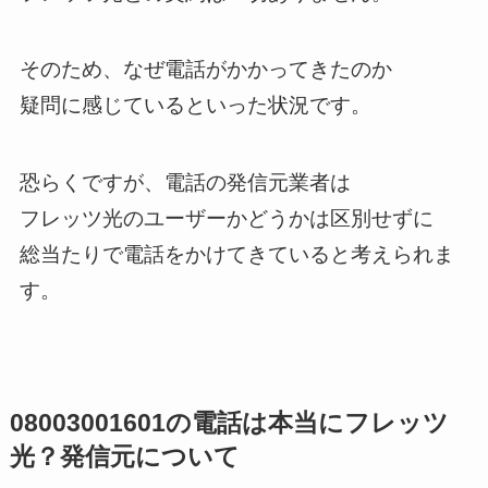
そのため、なぜ電話がかかってきたのか
疑問に感じているといった状況です。
恐らくですが、電話の発信元業者は
フレッツ光のユーザーかどうかは区別せずに
総当たりで電話をかけてきていると考えられま
す。
08003001601の電話は本当にフレッツ
光？発信元について