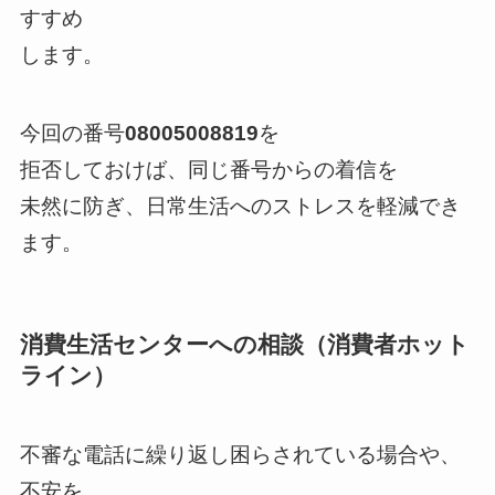
すすめ
します。
今回の番号
08005008819
を
拒否しておけば、同じ番号からの着信を
未然に防ぎ、日常生活へのストレスを軽減でき
ます。
消費生活センターへの相談（消費者ホット
ライン）
不審な電話に繰り返し困らされている場合や、
不安を