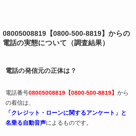
08005008819【0800-500-8819】からの
電話の実態について（調査結果）
電話の発信元の正体は？
電話番号
08005008819【0800-500-8819】
から
の着信は、
「クレジット・ローンに関するアンケート」と
名乗る自動音声
によるものです。