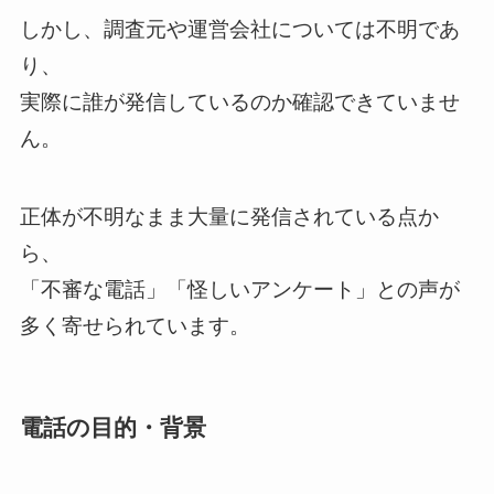
しかし、調査元や運営会社については不明であ
り、
実際に誰が発信しているのか確認できていませ
ん。
正体が不明なまま大量に発信されている点か
ら、
「不審な電話」「怪しいアンケート」との声が
多く寄せられています。
電話の目的・背景