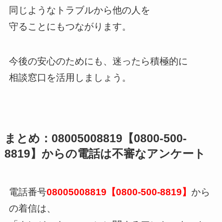
同じようなトラブルから他の人を
守ることにもつながります。
今後の安心のためにも、迷ったら積極的に
相談窓口を活用しましょう。
まとめ：08005008819【0800-500-
8819】からの電話は不審なアンケート
電話番号
08005008819【0800-500-8819】
から
の着信は、