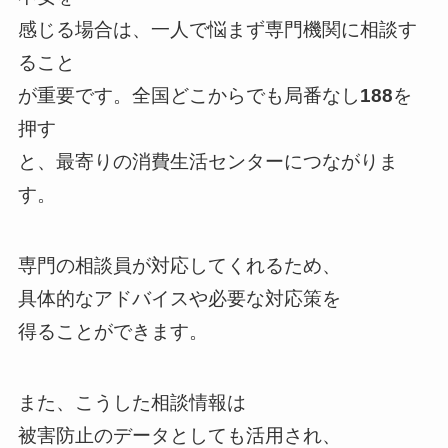
感じる場合は、一人で悩まず専門機関に相談す
ること
が重要です。全国どこからでも局番なし
188
を
押す
と、最寄りの消費生活センターにつながりま
す。
専門の相談員が対応してくれるため、
具体的なアドバイスや必要な対応策を
得ることができます。
また、こうした相談情報は
被害防止のデータとしても活用され、