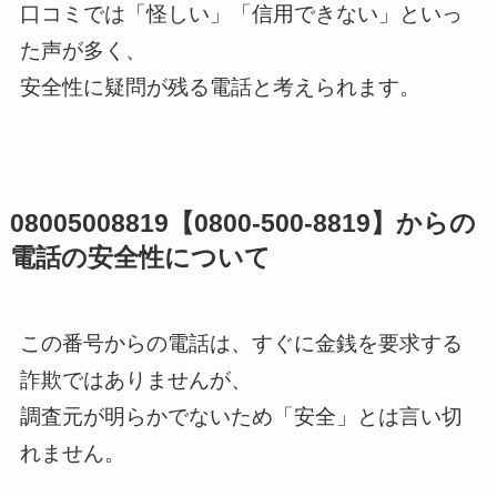
口コミでは「怪しい」「信用できない」といっ
た声が多く、
安全性に疑問が残る電話と考えられます。
08005008819【0800-500-8819】からの
電話の安全性について
この番号からの電話は、すぐに金銭を要求する
詐欺ではありませんが、
調査元が明らかでないため「安全」とは言い切
れません。