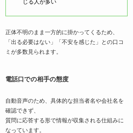
じる人が多い
正体不明のまま一方的に掛かってくるため、
「出る必要はない」「不安を感じた」との口コ
ミが多数見られます。
電話口での相手の態度
自動音声のため、具体的な担当者名や会社名を
確認できず、
質問に応答する形で情報が収集される仕組みに
なっています。