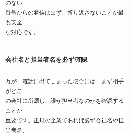
のない
番号からの着信は出ず、折り返さないことが最
も安全
な対応です。
会社名と担当者名を必ず確認
万が一電話に出てしまった場合には、まず相手
がどこ
の会社に所属し、誰が担当者なのかを確認する
ことが
重要です。正規の企業であれば必ず会社名や担
当者名、