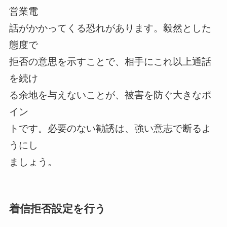
営業電
話がかかってくる恐れがあります。毅然とした
態度で
拒否の意思を示すことで、相手にこれ以上通話
を続け
る余地を与えないことが、被害を防ぐ大きなポ
イン
トです。必要のない勧誘は、強い意志で断るよ
うにし
ましょう。
着信拒否設定を行う