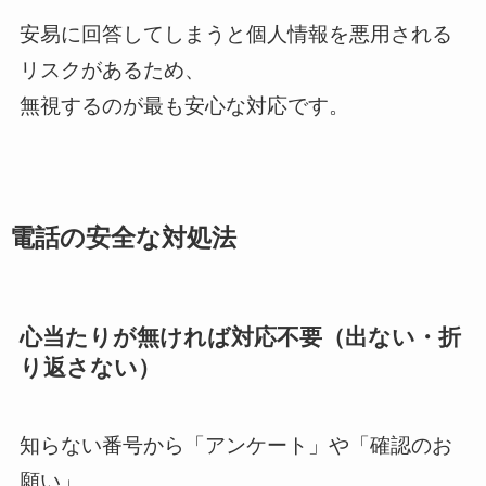
安易に回答してしまうと個人情報を悪用される
リスクがあるため、
無視するのが最も安心な対応です。
電話の安全な対処法
心当たりが無ければ対応不要（出ない・折
り返さない）
知らない番号から「アンケート」や「確認のお
願い」