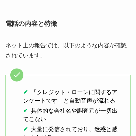
電話の内容と特徴
ネット上の報告では、以下のような内容が確認
されています。
「クレジット・ローンに関するア
ンケートです」と自動音声が流れる
具体的な会社名や調査元が一切出
てこない
大量に発信されており、迷惑と感