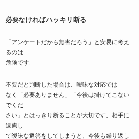
必要なければハッキリ断る
「アンケートだから無害だろう」と安易に考え
るのは
危険です。
不要だと判断した場合は、曖昧な対応では
なく「必要ありません」「今後は掛けてこない
でくだ
さい」とはっきり断ることが大切です。相手に
遠慮し
て曖昧な返答をしてしまうと、今後も繰り返し