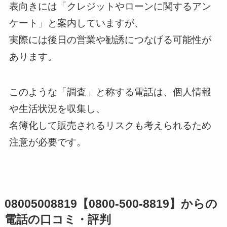
表向きには「クレジットやローンに関するアン
ケート」と案内していますが、
実際には後日の営業や勧誘につなげる可能性が
あります。
このような「調査」と称する電話は、個人情報
や生活状況を収集し、
名簿化して販売されるリスクも考えられるため
注意が必要です。
08005008819【0800-500-8819】からの
電話の口コミ・評判