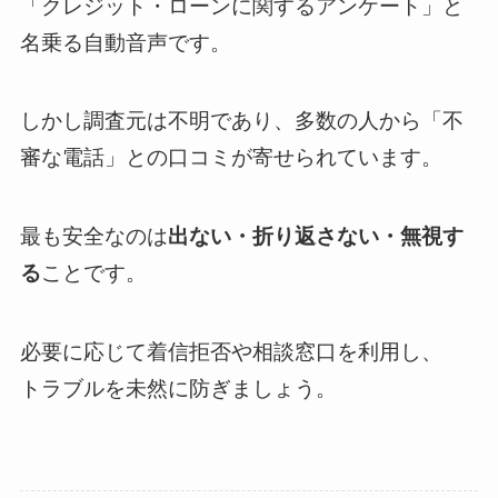
「クレジット・ローンに関するアンケート」と
名乗る自動音声です。
しかし調査元は不明であり、多数の人から「不
審な電話」との口コミが寄せられています。
最も安全なのは
出ない・折り返さない・無視す
る
ことです。
必要に応じて着信拒否や相談窓口を利用し、
トラブルを未然に防ぎましょう。