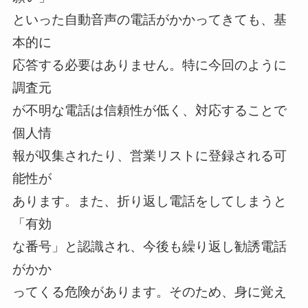
といった自動音声の電話がかかってきても、基
本的に
応答する必要はありません。特に今回のように
調査元
が不明な電話は信頼性が低く、対応することで
個人情
報が収集されたり、営業リストに登録される可
能性が
あります。また、折り返し電話をしてしまうと
「有効
な番号」と認識され、今後も繰り返し勧誘電話
がかか
ってくる危険があります。そのため、身に覚え