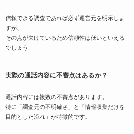
信頼できる調査であれば必ず運営元を明示しま
すが、
その点が欠けているため信頼性は低いといえる
でしょう。
実際の通話内容に不審点はあるか？
通話内容には複数の不審点があります。
特に「調査元の不明確さ」と「情報収集だけを
目的とした流れ」が特徴的です。