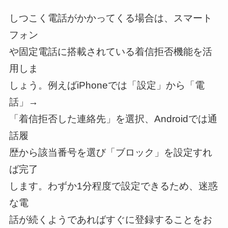
しつこく電話がかかってくる場合は、スマート
フォン
や固定電話に搭載されている着信拒否機能を活
用しま
しょう。例えばiPhoneでは「設定」から「電
話」→
「着信拒否した連絡先」を選択、Androidでは通
話履
歴から該当番号を選び「ブロック」を設定すれ
ば完了
します。わずか1分程度で設定できるため、迷惑
な電
話が続くようであればすぐに登録することをお