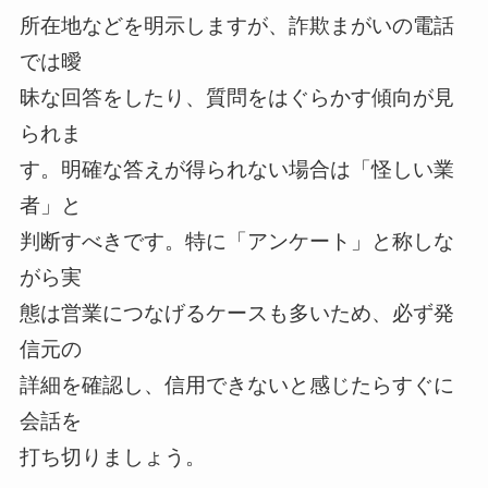
所在地などを明示しますが、詐欺まがいの電話
では曖
昧な回答をしたり、質問をはぐらかす傾向が見
られま
す。明確な答えが得られない場合は「怪しい業
者」と
判断すべきです。特に「アンケート」と称しな
がら実
態は営業につなげるケースも多いため、必ず発
信元の
詳細を確認し、信用できないと感じたらすぐに
会話を
打ち切りましょう。