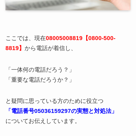
ここでは、現在
08005008819【0800-500-
8819】
から電話が着信し、
「一体何の電話だろう？」
「重要な電話だろうか？」
と疑問に思っている方のために役立つ
「電話番号05036159297の実態と対処法」
についてお伝えしています。